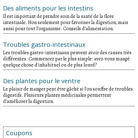
Des aliments pour les intestins
Il est important de prendre soin de la santé de la flore
intestinale. Non seulement pour favoriser la digestion, mais
aussi pour tout l'organisme. Conseils d'alimentation.
Troubles gastro-intestinaux
Les troubles gastro-intestinaux peuvent avoir des causes très
différentes. Commencez par le plus simple: avez-vous mangé
quelque chose d'inhabituel ou de plus lourd?
Des plantes pour le ventre
Le plaisir de manger peut être gâché si l'on souffre de troubles
digestifs. Plusieurs plantes médicinales permettent
d'améliorer la digestion.
Coupons