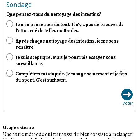
Sondage
Que pensez-vous du nettoyage des intestins?
Je n'en pense rien du tout. Il n'y a pas de preuves de
l'efficacité de telles méthodes.
Après chaque nettoyage des intestins, je me sens
renaître.
Je suis sceptique. Mais je pourrais essayer sous
surveillance.
Complètement stupide. Je mange sainement et je fais
du sport. C'est suffisant.
Voter
Usage externe
Une autre méthode qui fait aussi du bien consiste à mélanger