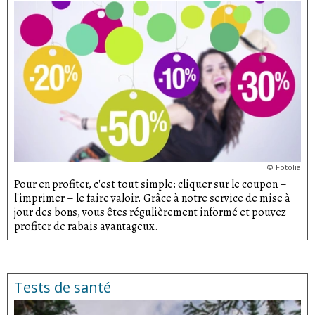
©
Fotolia
Pour en profiter, c'est tout simple: cliquer sur le coupon –
l'imprimer – le faire valoir. Grâce à notre service de mise à
jour des bons, vous êtes régulièrement informé et pouvez
profiter de rabais avantageux.
Tests de santé