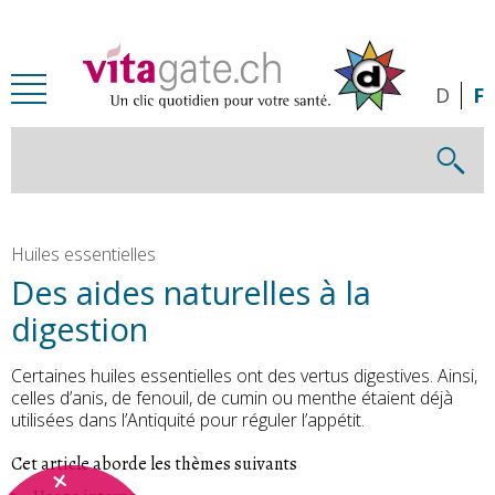
Passer au contenu principal
D
F
Huiles essentielles
Des aides naturelles à la
digestion
Certaines huiles essentielles ont des vertus digestives. Ainsi,
celles d’anis, de fenouil, de cumin ou menthe étaient déjà
utilisées dans l’Antiquité pour réguler l’appétit.
Cet article aborde les thèmes suivants