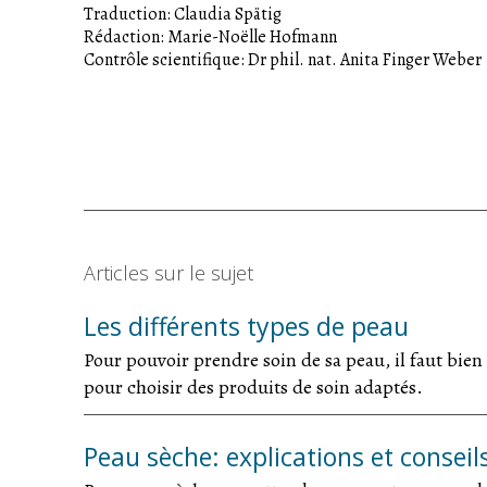
Traduction: Claudia Spätig
Rédaction: Marie-Noëlle Hofmann
Contrôle scientifique: Dr phil. nat. Anita Finger Weber
Articles sur le sujet
Les différents types de peau
Pour pouvoir prendre soin de sa peau, il faut bien
pour choisir des produits de soin adaptés.
Peau sèche: explications et conseil