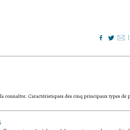
 la connaître. Caractéristiques des cinq principaux types de 
s