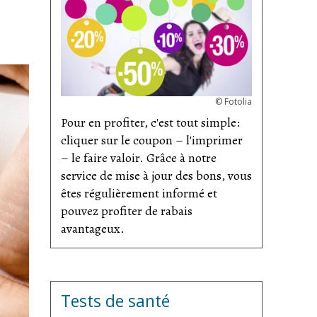
©
Fotolia
Pour en profiter, c'est tout simple:
cliquer sur le coupon – l'imprimer
– le faire valoir. Grâce à notre
service de mise à jour des bons, vous
êtes régulièrement informé et
pouvez profiter de rabais
avantageux.
Tests de santé