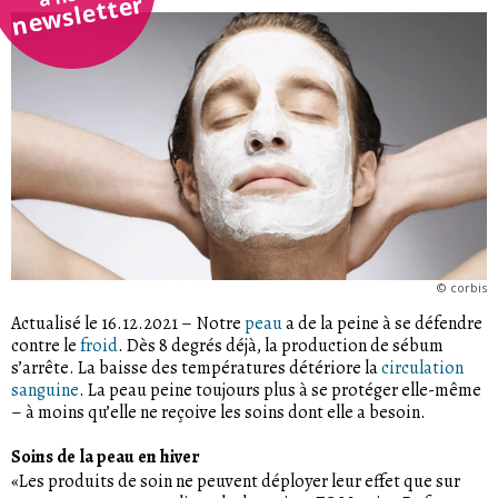
newsletter
©
corbis
Actualisé le 16.12.2021
–
Notre
peau
a de la peine à se défendre
contre le
froid
. Dès 8 degrés déjà, la production de sébum
s’arrête. La baisse des températures détériore la
circulation
sanguine
. La peau peine toujours plus à se protéger elle-même
– à moins qu’elle ne reçoive les soins dont elle a besoin.
Soins de la peau en hiver
«Les produits de soin ne peuvent déployer leur effet que sur