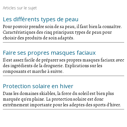
Articles sur le sujet
Les différents types de peau
Pour pouvoir prendre soin de sa peau, il faut bien la connaître.
Caractéristiques des cinq principaux types de peau pour
choisir des produits de soin adaptés.
Faire ses propres masques faciaux
Il est assez facile de préparer ses propres masques faciaux avec
des ingrédients de la droguerie. Explications sur les
composants et marche à suivre.
Protection solaire en hiver
Dans les domaines skiables, la force du soleil est bien plus
marquée qu'en plaine. La protection solaire est donc
extrêmement importante pour les adeptes des sports d'hiver.