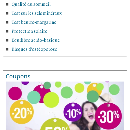
Qualité du sommeil
Test sur les sels minéraux
Test beurre-margarine
Protection solaire
Equilibre acido-basique
Risques d'ostéoporose
Coupons