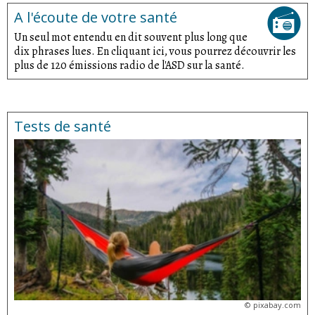
A l'écoute de votre santé
Un seul mot entendu en dit souvent plus long que
dix phrases lues. En cliquant ici, vous pourrez découvrir les
plus de 120 émissions radio de l'ASD sur la santé.
Tests de santé
©
pixabay.com