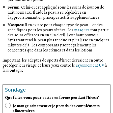
Sérum:
Celui-ci est appliqué sous les soins de jour ou de
nuit normaux. Il aide la peau à se régénérer en
l'approvisionnant en principes actifs supplémentaires.
Masques:
Il en existe pour chaque type de peau – et des
spécifiques pour les peaux sèches. Les
masques
font partie
des soins efficaces en un clin d’œil. Leur haut pouvoir
hydratant rend la peau plus tendue et plus lisse en quelques
minutes déjà. Les composants y sont également plus
concentrés que dans les crèmes et dans les lotions.
Important: les adeptes de sports d’hiver devraient en outre
protéger leur visage et leurs yeux contre le
rayonnement UV
à
la montagne.
Sondage
Que faites-vous pour rester en forme pendant l'hiver?
Je mange sainement et je prends des compléments
alimentaires.