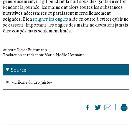
généreusement, il agit pendant la nuit sous des gants en coton.
Pendant la journée, les mains ont alors toutes les substances
nutritives nécessaires et paraissent merveilleusement
soignées. Bien
soigner les ongles
aide en outre à éviter qu'ils ne
se cassent. Important: les ongles des mains ne devraient jamais
être coupés mais seulement limés.
Auteur: Didier Buchmann
Traduction et rédaction: Marie-Noëlle Hofmann
Source
«Tribune du droguiste»