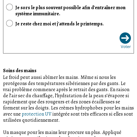
Je sors le plus souvent possible afin d'entraîner mon
système immunitaire.
Je reste chez moi et j'attends le printemps.
Voter
Soins des mains
Le froid peut aussi abîmer les mains. Même si nous les
protégeons des températures sibériennes par des gants. Le
vrai problème commence après le retrait des gants. En raison
de l’air sec du chauffage, l’hydratation de la peau s’évapore si
rapidement que des rougeurs et des zones écailleuses se
forment sur les doigts. Les crèmes hydrophobes pour les mains
avec une
protection UV
intégrée sont très efficaces si elles sont
utilisées quotidiennement.
Un masque pour les mains leur procure un plus. Appliqué