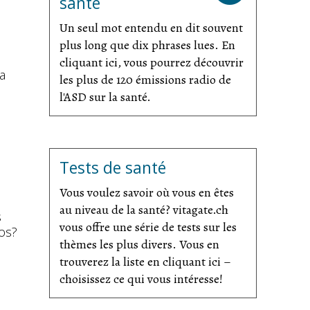
santé
Un seul mot entendu en dit souvent
plus long que dix phrases lues. En
cliquant ici, vous pourrez découvrir
sa
les plus de 120 émissions radio de
l'ASD sur la santé.
Tests de santé
Vous voulez savoir où vous en êtes
au niveau de la santé? vitagate.ch
s
vous offre une série de tests sur les
dos?
thèmes les plus divers. Vous en
trouverez la liste en cliquant ici –
choisissez ce qui vous intéresse!