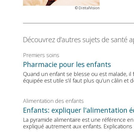
©
DigitalVision
Découvrez d’autres sujets de santé a
Premiers soins
Pharmacie pour les enfants
Quand un enfant se blesse ou est malade, il
équipée est utile s’il faut plus qu’un câlin et
Alimentation des enfants
Enfants: expliquer l'alimentation é
La pyramide alimentaire est une référence en m
expliqué autrement aux enfants. Explications