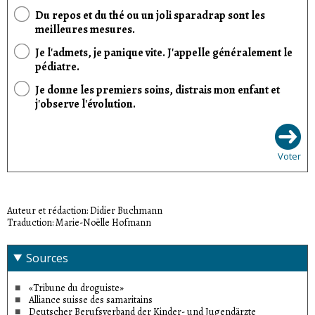
Du repos et du thé ou un joli sparadrap sont les
meilleures mesures.
Je l'admets, je panique vite. J'appelle généralement le
pédiatre.
Je donne les premiers soins, distrais mon enfant et
j'observe l'évolution.
Voter
Auteur et rédaction: Didier Buchmann
Traduction: Marie-Noëlle Hofmann
Sources
«Tribune du droguiste»
Alliance suisse des samaritains
Deutscher Berufsverband der Kinder- und Jugendärzte