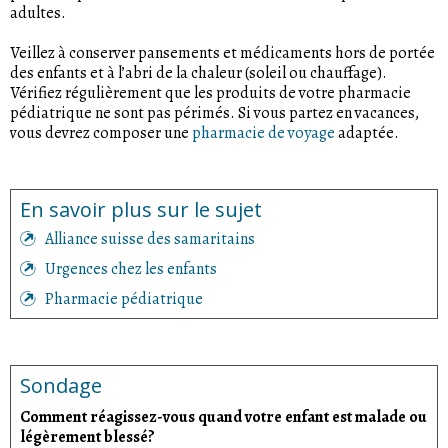
adultes.
Veillez à conserver pansements et médicaments hors de portée
des enfants et à l’abri de la chaleur (soleil ou chauffage).
Vérifiez régulièrement que les produits de votre pharmacie
pédiatrique ne sont pas périmés. Si vous partez en vacances,
vous devrez composer une
pharmacie de voyage
adaptée.
En savoir plus sur le sujet
Alliance suisse des samaritains
Urgences chez les enfants
Pharmacie pédiatrique
Sondage
Comment réagissez-vous quand votre enfant est malade ou
légèrement blessé?