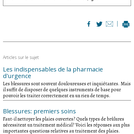
Articles sur le sujet
Les indispensables de la pharmacie
d'urgence
Les blessures sont souvent douloureuses et inquiétantes. Mais
il suffit de disposer de quelques instruments de base pour
pouvoir les traiter correctement en un rien de temps.
Blessures: premiers soins
Faut-il nettoyer les plaies ouvertes? Quels types de brûlures
nécessitent un traitement médical? Voici les réponses aux plus
importantes questions relatives au traitement des plaies.