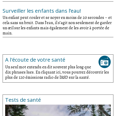
Surveiller les enfants dans l’eau!
Un enfant peut couler et se noyer en moins de 20 secondes – et
cela sans un bruit. Dans l’eau, il s’agit non seulement de garder
un œil sur les enfants mais également de les avoir à portée de
main.
A l'écoute de votre santé
Un seul mot entendu en dit souvent plus long que
dix phrases lues. En cliquant ici, vous pourrez découvrir les
plus de 120 émissions radio de l'ASD sur la santé.
Tests de santé