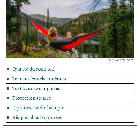
©
pixabay.com
Qualité du sommeil
Test sur les sels minéraux
Test beurre-margarine
Protection solaire
Equilibre acido-basique
Risques d'ostéoporose