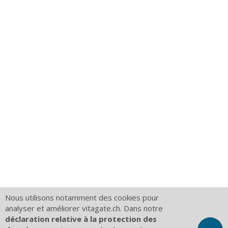
Nous utilisons notamment des cookies pour
analyser et améliorer vitagate.ch. Dans notre
déclaration relative à la protection des