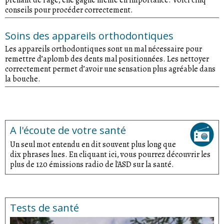
conseils pour procéder correctement.
Soins des appareils orthodontiques
Les appareils orthodontiques sont un mal nécessaire pour
remettre d’aplomb des dents mal positionnées. Les nettoyer
correctement permet d’avoir une sensation plus agréable dans
la bouche.
A l'écoute de votre santé
Un seul mot entendu en dit souvent plus long que
dix phrases lues. En cliquant ici, vous pourrez découvrir les
plus de 120 émissions radio de l'ASD sur la santé.
Tests de santé