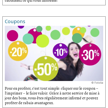
choisissez ce qui vous intéresse!
Coupons
©
Fotolia
Pour en profiter, c'est tout simple: cliquer sur le coupon –
l'imprimer – le faire valoir. Grâce à notre service de mise à
jour des bons, vous êtes régulièrement informé et pouvez
profiter de rabais avantageux.