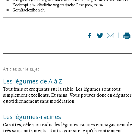
Kochtopf. 182 köstliche vegetarische Rezepte», 2006
Gemüselexikon.ch
Articles sur le sujet
Les légumes de A à Z
Tout frais et croquants sur la table. Les légumes sont tout
simplement excellents. Et sains. Vous pouvez donc en déguster
quotidiennement sans modération.
Les légumes-racines
Carottes, céleri ou radis: les légumes-racines emmagasinent de
très sains nutriments. Tout savoir sur ce qu'ils contiennent.