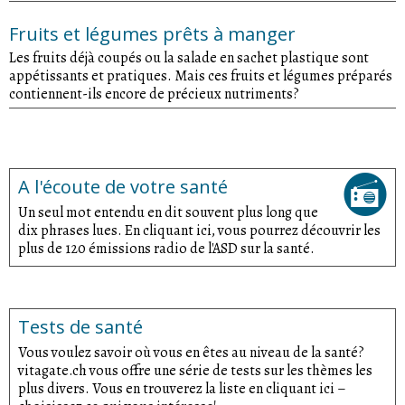
Fruits et légumes prêts à manger
Les fruits déjà coupés ou la salade en sachet plastique sont
appétissants et pratiques. Mais ces fruits et légumes préparés
contiennent-ils encore de précieux nutriments?
A l'écoute de votre santé
Un seul mot entendu en dit souvent plus long que
dix phrases lues. En cliquant ici, vous pourrez découvrir les
plus de 120 émissions radio de l'ASD sur la santé.
Tests de santé
Vous voulez savoir où vous en êtes au niveau de la santé?
vitagate.ch vous offre une série de tests sur les thèmes les
plus divers. Vous en trouverez la liste en cliquant ici –