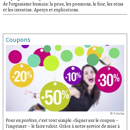
de l’organisme humain: la peau, les poumons, le foie, les reins
et les intestins. Aperçu et explications.
Coupons
©
Fotolia
Pour en profiter, c'est tout simple: cliquer sur le coupon –
l'imprimer – le faire valoir. Grâce à notre service de mise à