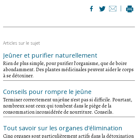
Articles sur le sujet
Jeûner et purifier naturellement
Rien de plus simple, pour purifier l'organisme, que de boire
abondamment. Des plantes médicinales peuvent aider le corps
à se détoxiner.
Conseils pour rompre le jeûne
Terminer correctement un jeûne n'est pas si difficile. Pourtant,
nombreux sont ceux qui tombent dans le piège de la
consommation inconsidérée de nourriture. Conseils.
Tout savoir sur les organes d'élimination
Cinq organes sont particulièrement actifs dans la détoxination