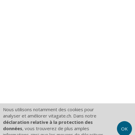
Nous utilisons notamment des cookies pour
analyser et améliorer vitagate.ch. Dans notre
déclaration relative à la protection des
données
, vous trouverez de plus amples
OK
informations ainsi que les moyens de désactiver