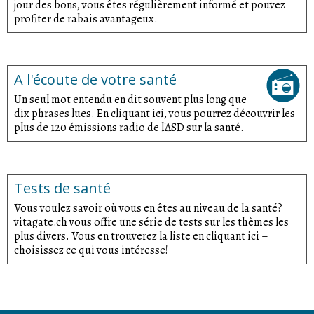
jour des bons, vous êtes régulièrement informé et pouvez
profiter de rabais avantageux.
A l'écoute de votre santé
Un seul mot entendu en dit souvent plus long que
dix phrases lues. En cliquant ici, vous pourrez découvrir les
plus de 120 émissions radio de l'ASD sur la santé.
Tests de santé
Vous voulez savoir où vous en êtes au niveau de la santé?
vitagate.ch vous offre une série de tests sur les thèmes les
plus divers. Vous en trouverez la liste en cliquant ici –
choisissez ce qui vous intéresse!