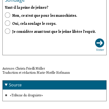
Vaut-il la peine de jeûner?
Non, ce n'est que pour les masochistes.
Oui, cela soulage le corps.
Je considère avant tout que le jeûne libère l'esprit.
Voter
Auteure: Christa Friedli Müller
Traduction et rédaction: Marie-Noëlle Hofmann
Source
«Tribune du droguiste»