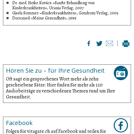
Dr. med. Heike Kovács: «Sanfte Behandlung von
Kinderkrankheiten», Urania Verlag, 2007
Gisela Sommer: «Kinderkrankheiten», Gondrom Verlag, 2005
Documed: «Meine Gesundheit», 1999
Hören Sie zu – für Ihre Gesundheit
Oft sagt ein gesprochenes Wort mehr als zehn
geschriebene Sätze: Hier finden Sie mehr als 120
Audiobeiträge zu verschiedenen Themen rund um Ihre
Gesundheit.
Facebook
Folgen Sie vitagate.ch auf Facebook und teilen Sie