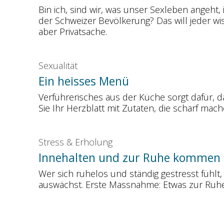
Bin ich, sind wir, was unser Sexleben angeht, 
der Schweizer Bevölkerung? Das will jeder w
aber Privatsache.
Sexualität
Ein heisses Menü
Verführerisches aus der Küche sorgt dafür, d
Sie Ihr Herzblatt mit Zutaten, die scharf mach
Stress & Erholung
Innehalten und zur Ruhe kommen
Wer sich ruhelos und ständig gestresst fühlt
auswächst. Erste Massnahme: Etwas zur Ru