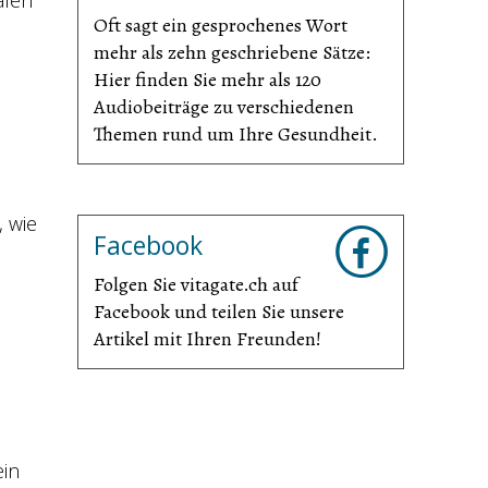
afen
Oft sagt ein gesprochenes Wort
mehr als zehn geschriebene Sätze:
Hier finden Sie mehr als 120
Audiobeiträge zu verschiedenen
Themen rund um Ihre Gesundheit.
, wie
Facebook
Folgen Sie vitagate.ch auf
Facebook und teilen Sie unsere
Artikel mit Ihren Freunden!
in