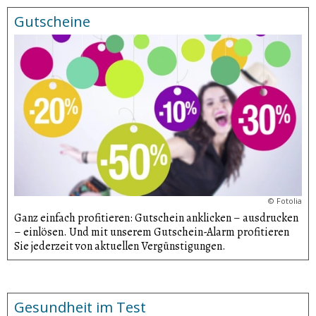
Gutscheine
©
Fotolia
Ganz einfach profitieren: Gutschein anklicken – ausdrucken
– einlösen. Und mit unserem Gutschein-Alarm profitieren
Sie jederzeit von aktuellen Vergünsti­gungen.
Gesundheit im Test