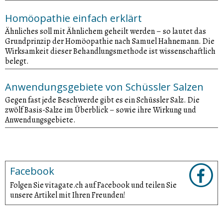
Homöopathie einfach erklärt
Ähnliches soll mit Ähnlichem geheilt werden – so lautet das
Grundprinzip der Homöopathie nach Samuel Hahnemann. Die
Wirksamkeit dieser Behandlungsmethode ist wissenschaftlich
belegt.
Anwendungsgebiete von Schüssler Salzen
Gegen fast jede Beschwerde gibt es ein Schüssler Salz. Die
zwölf Basis-Salze im Überblick – sowie ihre Wirkung und
Anwendungsgebiete.
Facebook
Folgen Sie vitagate.ch auf Facebook und teilen Sie
unsere Artikel mit Ihren Freunden!