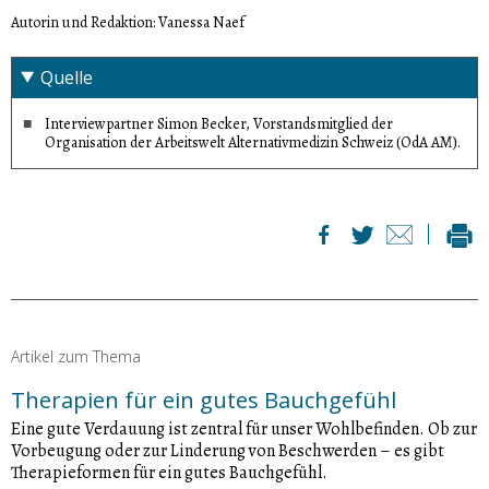
Autorin und Redaktion: Vanessa Naef
Quelle
Interviewpartner Simon Becker, Vorstandsmitglied der
Organisation der Arbeitswelt Alternativmedizin Schweiz (OdA AM).
Artikel zum Thema
Therapien für ein gutes Bauchgefühl
Eine gute Verdauung ist zentral für unser Wohlbefinden. Ob zur
Vorbeugung oder zur Linderung von Beschwerden – es gibt
Therapieformen für ein gutes Bauchgefühl.