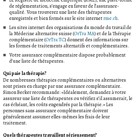
de réglementation, s’engage en faveur de l’assurance-
qualité. Vous trouverez une liste des thérapeutes
enregistrés et bien formés sur le site internet
rme.ch
.
Les sites internet des organisations du monde du travail de
la Médecine alternative suisse (
OrTra MA
) et de la Thérapie
complémentaire (
OrTra TC
) donnent des informations sur
les formes de traitements alternatifs et complémentaires.
Votre assurance complémentaire dispose probablement
d’une liste de thérapeutes.
Qui paie la thérapie?
De nombreuses thérapies complémentaires ou alternatives
sont prises en charge par une assurance complémentaire.
Simon Becker recommande: «Idéalement, demandez à votre
assureur une liste de thérapeutes ou vérifiez s’il assumerait, le
cas échéant, les coûts engendrés par la thérapie.» Les
personnes sans assurance complémentaire doivent
généralement assumer elles-mêmes les frais de leur
traitement.
Quels thérapeutes travaillent sérieusement?