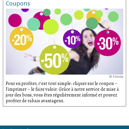
Coupons
©
Fotolia
Pour en profiter, c'est tout simple: cliquer sur le coupon –
l'imprimer – le faire valoir. Grâce à notre service de mise à
jour des bons, vous êtes régulièrement informé et pouvez
profiter de rabais avantageux.