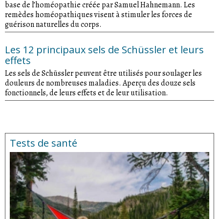
base de l’homéopathie créée par Samuel Hahnemann. Les
remèdes homéopathiques visent à stimuler les forces de
guérison naturelles du corps.
Les 12 principaux sels de Schüssler et leurs
effets
Les sels de Schüssler peuvent être utilisés pour soulager les
douleurs de nombreuses maladies. Aperçu des douze sels
fonctionnels, de leurs effets et de leur utilisation.
Tests de santé