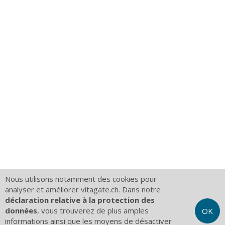
Nous utilisons notamment des cookies pour
analyser et améliorer vitagate.ch. Dans notre
déclaration relative à la protection des
données
, vous trouverez de plus amples
OK
informations ainsi que les moyens de désactiver