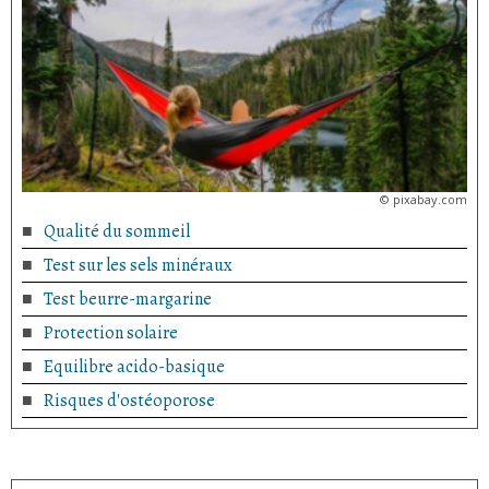
©
pixabay.com
Qualité du sommeil
Test sur les sels minéraux
Test beurre-margarine
Protection solaire
Equilibre acido-basique
Risques d'ostéoporose