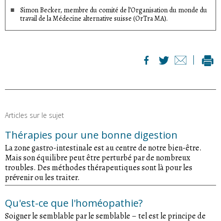
Simon Becker, membre du comité de l’Organisation du monde du
travail de la Médecine alternative suisse (OrTra MA).
Articles sur le sujet
Thérapies pour une bonne digestion
La zone gastro-intestinale est au centre de notre bien-être.
Mais son équilibre peut être perturbé par de nombreux
troubles. Des méthodes thérapeutiques sont là pour les
prévenir ou les traiter.
Qu'est-ce que l'homéopathie?
Soigner le semblable par le semblable – tel est le principe de