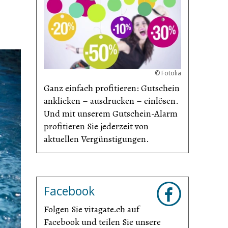
©
Fotolia
Ganz einfach profitieren: Gutschein
anklicken – ausdrucken – einlösen.
Und mit unserem Gutschein-Alarm
profitieren Sie jederzeit von
aktuellen Vergünsti­gungen.
Facebook
Folgen Sie vitagate.ch auf
Facebook und teilen Sie unsere