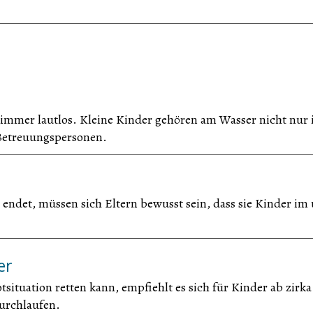
 immer lautlos. Kleine Kinder gehören am Wasser nicht nur 
 Betreuungspersonen.
 endet, müssen sich Eltern bewusst sein, dass sie Kinder im
er
situation retten kann, empfiehlt es sich für Kinder ab zirka
urchlaufen.