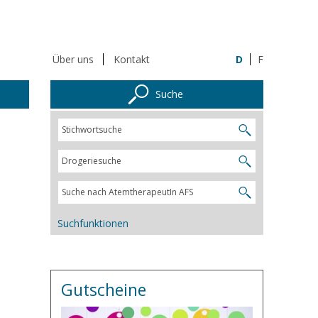
Über uns
Kontakt
D
F
Suche
Suchfunktionen
Gutscheine