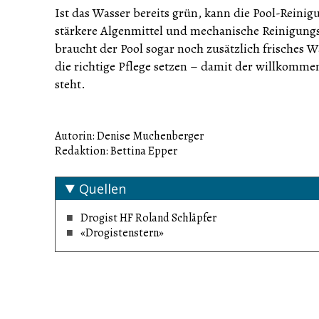
Ist das Wasser bereits grün, kann die Pool-Rei
stärkere Algenmittel und mechanische Reinigung
braucht der Pool sogar noch zusätzlich frisches W
die richtige Pflege setzen – damit der willkom
steht.
Autorin: Denise Muchenberger
Redaktion: Bettina Epper
Quellen
Drogist HF Roland Schläpfer
«Drogistenstern»