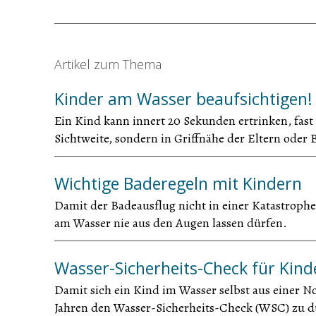
Artikel zum Thema
Kinder am Wasser beaufsichtigen!
Ein Kind kann innert 20 Sekunden ertrinken, fast
Sichtweite, sondern in Griffnähe der Eltern oder
Wichtige Baderegeln mit Kindern
Damit der Badeausflug nicht in einer Katastrophe
am Wasser nie aus den Augen lassen dürfen.
Wasser-Sicherheits-Check für Kind
Damit sich ein Kind im Wasser selbst aus einer Not
Jahren den Wasser-Sicherheits-Check (WSC) zu d