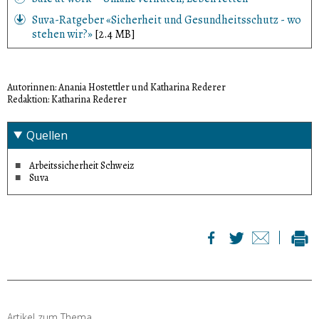
Suva-Ratgeber «Sicherheit und Gesundheitsschutz - wo
stehen wir?»
[2.4 MB]
Autorinnen: Anania Hostettler und Katharina Rederer
Redaktion: Katharina Rederer
Quellen
Arbeitssicherheit Schweiz
Suva
Artikel zum Thema