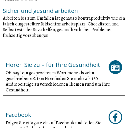
Sicher und gesund arbeiten
Arbeiten bis zum Umfallen ist genauso kontraproduktiv wie ein
falsch eingestellter Bildschirmarbeitsplatz. Checklisten und
Selbsttests der Suva helfen, gesundheitlichen Problemen
frühzeitig vorzubeugen.
Hören Sie zu – für Ihre Gesundheit
Oft sagt ein gesprochenes Wort mehr als zehn
geschriebene Sätze: Hier finden Sie mehr als 120
Audiobeiträge zu verschiedenen Themen rund um Ihre
Gesundheit.
Facebook
Folgen Sie vitagate.ch auf Facebook und teilen Sie