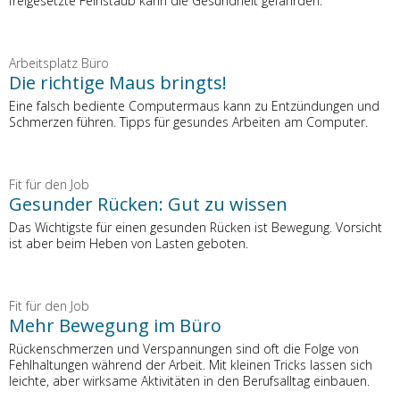
freigesetzte Feinstaub kann die Gesundheit gefährden.
Arbeitsplatz Büro
Die richtige Maus bringts!
Eine falsch bediente Computermaus kann zu Entzündungen und
Schmerzen führen. Tipps für gesundes Arbeiten am Computer.
Fit für den Job
Gesunder Rücken: Gut zu wissen
Das Wichtigste für einen gesunden Rücken ist Bewegung. Vorsicht
ist aber beim Heben von Lasten geboten.
Fit für den Job
Mehr Bewegung im Büro
Rückenschmerzen und Verspannungen sind oft die Folge von
Fehlhaltungen während der Arbeit. Mit kleinen Tricks lassen sich
leichte, aber wirksame Aktivitäten in den Berufsalltag einbauen.