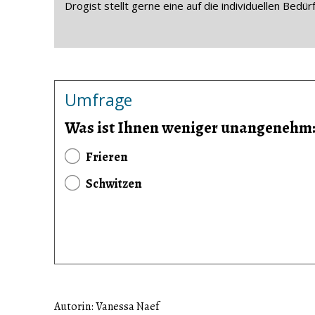
Drogist stellt gerne eine auf die individuellen Be
Umfrage
Was ist Ihnen weniger unangenehm:
Frieren
Schwitzen
Autorin: Vanessa Naef