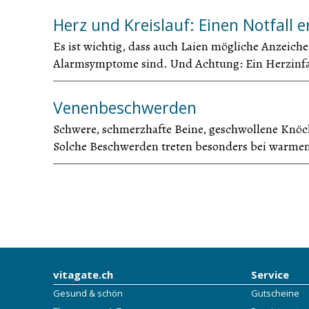
Herz und Kreislauf: Einen Notfall 
Es ist wichtig, dass auch Laien mögliche Anzeiche
Alarmsymptome sind. Und Achtung: Ein Herzinfar
Venenbeschwerden
Schwere, schmerzhafte Beine, geschwollene Knö
Solche Beschwerden treten besonders bei warme
vitagate.ch
Service
Gesund & schön
Gutscheine