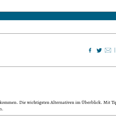
kommen. Die wichtigsten Alternativen im Überblick. Mit Ti
n.