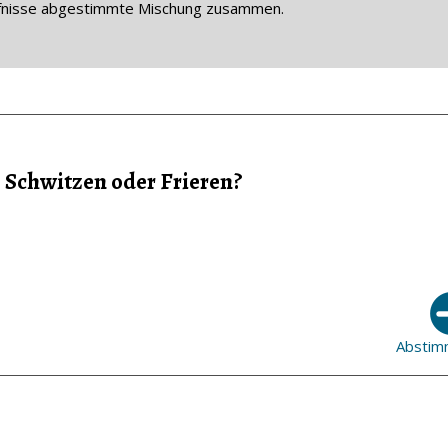
dürfnisse abgestimmte Mischung zusammen.
 Schwitzen oder Frieren?
Abstim