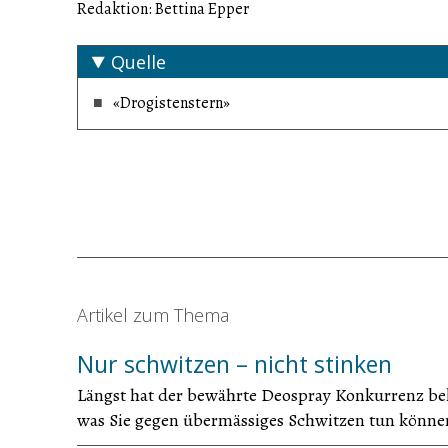
Redaktion: Bettina Epper
Quelle
«Drogistenstern»
Artikel zum Thema
Nur schwitzen – nicht stinken
Längst hat der bewährte Deospray Konkurrenz be
was Sie gegen übermässiges Schwitzen tun könne