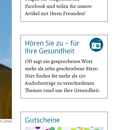
Facebook und teilen Sie unsere
Artikel mit Ihren Freunden!
Hören Sie zu – für
Ihre Gesundheit
Oft sagt ein gesprochenes Wort
mehr als zehn geschriebene Sätze:
Hier finden Sie mehr als 120
Audiobeiträge zu verschiedenen
Themen rund um Ihre Gesundheit.
Gutscheine
©
Canva