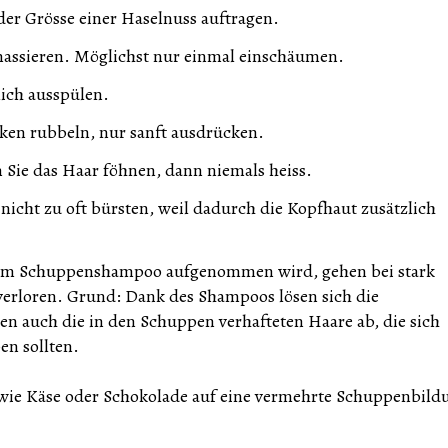
r Grösse einer Haselnuss auftragen.
assieren. Möglichst nur einmal einschäumen.
ch ausspülen.
cken rubbeln, nur sanft ausdrücken.
 Sie das Haar föhnen, dann niemals heiss.
nicht zu oft bürsten, weil dadurch die Kopfhaut zusätzlich
nem Schuppenshampoo aufgenommen wird, gehen bei stark
erloren. Grund: Dank des Shampoos lösen sich die
en auch die in den Schuppen verhafteten Haare ab, die sich
en sollten.
wie Käse oder Schokolade auf eine vermehrte Schuppenbild