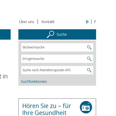
Über uns
Kontakt
D
F
Suche
 in
Suchfunktionen
Hören Sie zu – für
Ihre Gesundheit