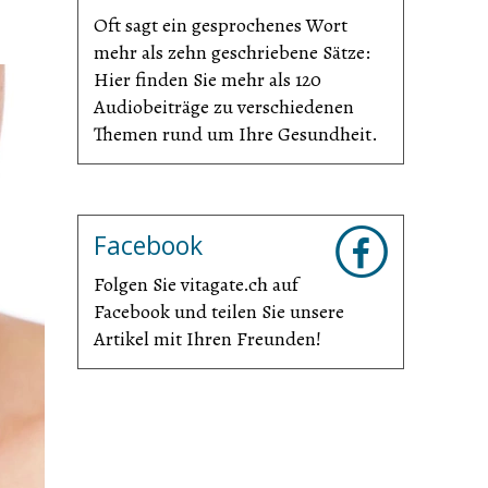
Oft sagt ein gesprochenes Wort
mehr als zehn geschriebene Sätze:
Hier finden Sie mehr als 120
Audiobeiträge zu verschiedenen
Themen rund um Ihre Gesundheit.
Facebook
Folgen Sie vitagate.ch auf
Facebook und teilen Sie unsere
Artikel mit Ihren Freunden!