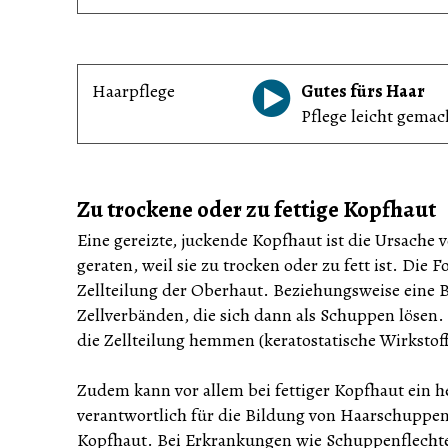
Haarpflege
Gutes fürs Haar
Pflege leicht gemac
Zu trockene oder zu fettige Kopfhaut
Eine gereizte, juckende Kopfhaut ist die Ursach
geraten, weil sie zu trocken oder zu fett ist. Die 
Zellteilung der Oberhaut. Beziehungsweise eine
Zellverbänden, die sich dann als Schuppen lösen
die Zellteilung hemmen (keratostatische Wirkstoff
Zudem kann vor allem bei fettiger Kopfhaut ein h
verantwortlich für die Bildung von Haarschuppen 
Kopfhaut. Bei Erkrankungen wie Schuppenflecht