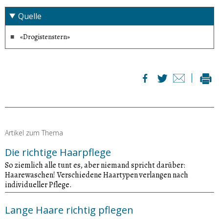
Quelle
«Drogistenstern»
Artikel zum Thema
Die richtige Haarpflege
So ziemlich alle tunt es, aber niemand spricht darüber:
Haarewaschen! Verschiedene Haartypen verlangen nach
individueller Pflege.
Lange Haare richtig pflegen