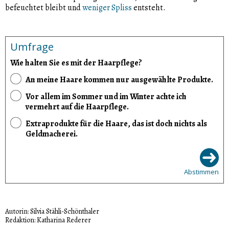
befeuchtet bleibt und
weniger Spliss
entsteht.
Umfrage
Wie halten Sie es mit der Haarpflege?
An meine Haare kommen nur ausgewählte Produkte.
Vor allem im Sommer und im Winter achte ich
vermehrt auf die Haarpflege.
Extraprodukte für die Haare, das ist doch nichts als
Geldmacherei.
Abstimmen
Autorin: Silvia Stähli-Schönthaler
Redaktion: Katharina Rederer