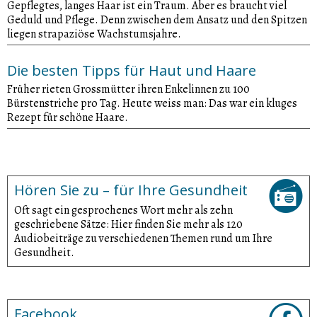
Gepflegtes, langes Haar ist ein Traum. Aber es braucht viel
Geduld und Pflege. Denn zwischen dem Ansatz und den Spitzen
liegen strapaziöse Wachstumsjahre.
Die besten Tipps für Haut und Haare
Früher rieten Grossmütter ihren Enkelinnen zu 100
Bürstenstriche pro Tag. Heute weiss man: Das war ein kluges
Rezept für schöne Haare.
Hören Sie zu – für Ihre Gesundheit
Oft sagt ein gesprochenes Wort mehr als zehn
geschriebene Sätze: Hier finden Sie mehr als 120
Audiobeiträge zu verschiedenen Themen rund um Ihre
Gesundheit.
Facebook