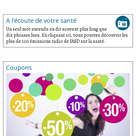
A l'écoute de votre santé
Un seul mot entendu en dit souvent plus long que
dix phrases lues. En cliquant ici, vous pourrez découvrir les
plus de 120 émissions radio de l'ASD sur la santé.
Coupons