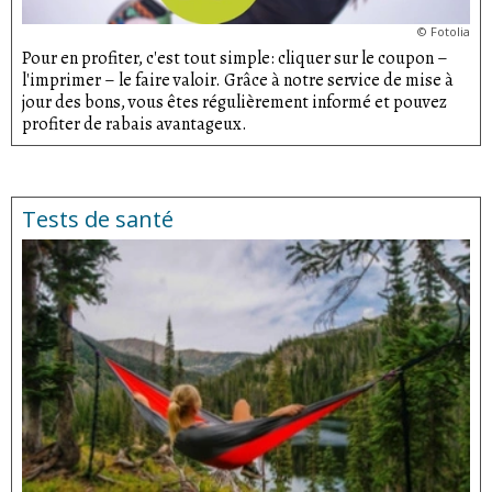
©
Fotolia
Pour en profiter, c'est tout simple: cliquer sur le coupon –
l'imprimer – le faire valoir. Grâce à notre service de mise à
jour des bons, vous êtes régulièrement informé et pouvez
profiter de rabais avantageux.
Tests de santé