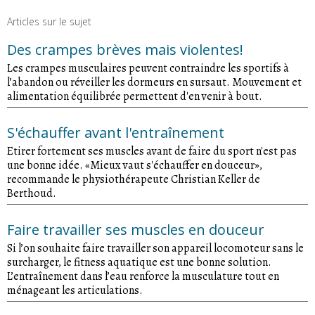
Articles sur le sujet
Des crampes brèves mais violentes!
Les crampes musculaires peuvent contraindre les sportifs à
l’abandon ou réveiller les dormeurs en sursaut. Mouvement et
alimentation équilibrée permettent d'en venir à bout.
S'échauffer avant l'entraînement
Etirer fortement ses muscles avant de faire du sport n'est pas
une bonne idée. «Mieux vaut s'échauffer en douceur»,
recommande le physiothérapeute Christian Keller de
Berthoud.
Faire travailler ses muscles en douceur
Si l’on souhaite faire travailler son appareil locomoteur sans le
surcharger, le fitness aquatique est une bonne solution.
L’entraînement dans l’eau renforce la musculature tout en
ménageant les articulations.