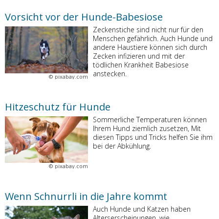
Vorsicht vor der Hunde-Babesiose
Zeckenstiche sind nicht nur für den
Menschen gefährlich. Auch Hunde und
andere Haustiere können sich durch
Zecken infizieren und mit der
tödlichen Krankheit Babesiose
anstecken.
©
pixabay.com
Hitzeschutz für Hunde
Sommerliche Temperaturen können
Ihrem Hund ziemlich zusetzen, Mit
diesen Tipps und Tricks helfen Sie ihm
bei der Abkühlung.
©
pixabay.com
Wenn Schnurrli in die Jahre kommt
Auch Hunde und Katzen haben
Alterserscheinungen, wie