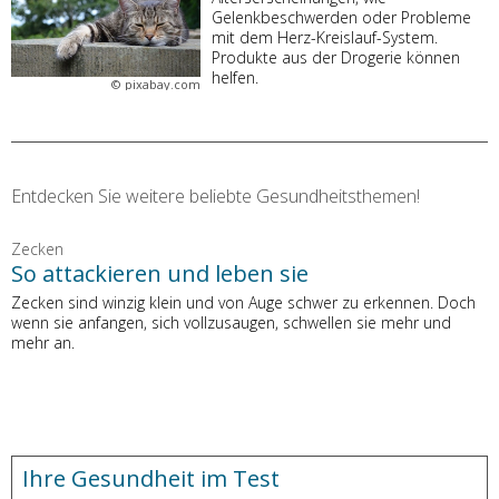
Gelenkbeschwerden oder Probleme
mit dem Herz-Kreislauf-System.
Produkte aus der Drogerie können
helfen.
©
pixabay.com
Entdecken Sie weitere beliebte Gesundheitsthemen!
Zecken
So attackieren und leben sie
Zecken sind winzig klein und von Auge schwer zu erkennen. Doch
wenn sie anfangen, sich vollzusaugen, schwellen sie mehr und
mehr an.
Ihre Gesundheit im Test