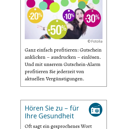
©
Fotolia
Ganz einfach profitieren: Gutschein
anklicken – ausdrucken – einlösen.
Und mit unserem Gutschein-Alarm
profitieren Sie jederzeit von
aktuellen Vergünsti­gungen.
Hören Sie zu – für
Ihre Gesundheit
Oft sagt ein gesprochenes Wort