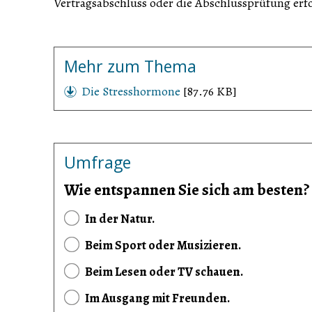
Vertragsabschluss oder die Abschlussprüfung erfolg
Mehr zum Thema
Die Stresshormone
[87.76 KB]
Umfrage
Wie entspannen Sie sich am besten?
In der Natur.
Beim Sport oder Musizieren.
Beim Lesen oder TV schauen.
Im Ausgang mit Freunden.