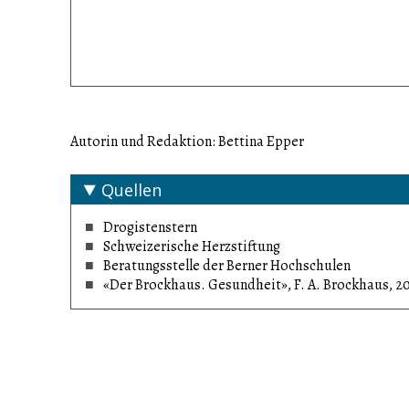
Autorin und Redaktion: Bettina Epper
Quellen
Drogistenstern
Schweizerische Herzstiftung
Beratungsstelle der Berner Hochschulen
«Der Brockhaus. Gesundheit», F. A. Brockhaus, 2