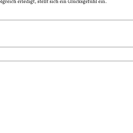
reich erledigt, stellt sich ein Glücksgefühl ein.