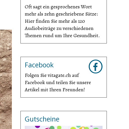
Oft sagt ein gesprochenes Wort
mehr als zehn geschriebene Sätze:
Hier finden Sie mehr als 120
Audiobeiträge zu verschiedenen
Themen rund um Ihre Gesundheit.
Facebook
Folgen Sie vitagate.ch auf
Facebook und teilen Sie unsere
Artikel mit Ihren Freunden!
Gutscheine