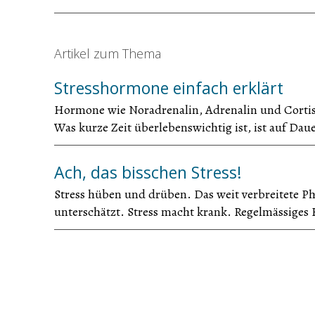
Artikel zum Thema
Stresshormone einfach erklärt
Hormone wie Noradrenalin, Adrenalin und Cortisol
Was kurze Zeit überlebenswichtig ist, ist auf Dau
Ach, das bisschen Stress!
Stress hüben und drüben. Das weit verbreitete P
unterschätzt. Stress macht krank. Regelmässiges