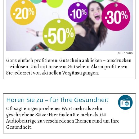
©
Fotolia
Ganz einfach profitieren: Gutschein anklicken – ausdrucken
– einlösen. Und mit unserem Gutschein-Alarm profitieren
Sie jederzeit von aktuellen Vergünsti­gungen.
Hören Sie zu – für Ihre Gesundheit
Oft sagt ein gesprochenes Wort mehr als zehn
geschriebene Sätze: Hier finden Sie mehr als 120
Audiobeiträge zu verschiedenen Themen rund um Ihre
Gesundheit.