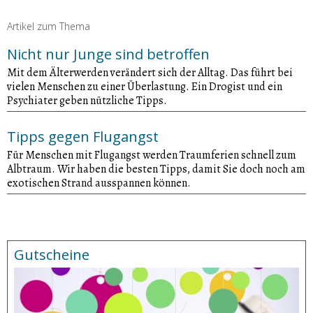
Artikel zum Thema
Nicht nur Junge sind betroffen
Mit dem Älterwerden verändert sich der Alltag. Das führt bei
vielen Menschen zu einer Überlastung. Ein Drogist und ein
Psychiater geben nützliche Tipps.
Tipps gegen Flugangst
Für Menschen mit Flugangst werden Traumferien schnell zum
Albtraum. Wir haben die besten Tipps, damit Sie doch noch am
exotischen Strand ausspannen können.
Gutscheine