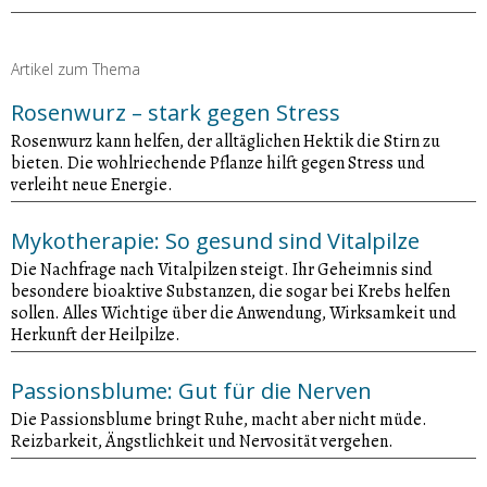
Artikel zum Thema
Rosenwurz – stark gegen Stress
Rosenwurz kann helfen, der alltäglichen Hektik die Stirn zu
bieten. Die wohlriechende Pflanze hilft gegen Stress und
verleiht neue Energie.
Mykotherapie: So gesund sind Vitalpilze
Die Nachfrage nach Vitalpilzen steigt. Ihr Geheimnis sind
besondere bioaktive Substanzen, die sogar bei Krebs helfen
sollen. Alles Wichtige über die Anwendung, Wirksamkeit und
Herkunft der Heilpilze.
Passionsblume: Gut für die Nerven
Die Passionsblume bringt Ruhe, macht aber nicht müde.
Reizbarkeit, Ängstlichkeit und Nervosität vergehen.