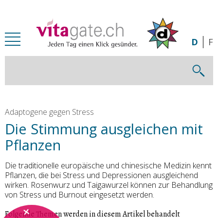
Zum Inhalt springen
D
F
Adaptogene gegen Stress
Die Stimmung ausgleichen mit
Pflanzen
Die traditionelle europäische und chinesische Medizin kennt
Pflanzen, die bei Stress und Depressionen ausgleichend
wirken. Rosenwurz und Taigawurzel können zur Behandlung
von Stress und Burnout eingesetzt werden.
Folgende Themen werden in diesem Artikel behandelt