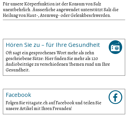
Für unsere Körperfunktion ist der Konsum von Salz
unentbehrlich. Äusserliche angewendet unterstützt Salz die
Heilung von Haut-, Atemweg- oder Gelenkbeschwerden.
Hören Sie zu – für Ihre Gesundheit
Oft sagt ein gesprochenes Wort mehr als zehn
geschriebene Sätze: Hier finden Sie mehr als 120
Audiobeiträge zu verschiedenen Themen rund um Ihre
Gesundheit.
Facebook
Folgen Sie vitagate.ch auf Facebook und teilen Sie
unsere Artikel mit Ihren Freunden!