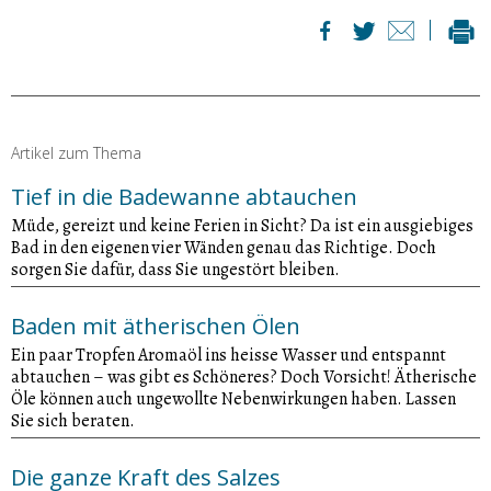
Artikel zum Thema
Tief in die Badewanne abtauchen
Müde, gereizt und keine Ferien in Sicht? Da ist ein ausgiebiges
Bad in den eigenen vier Wänden genau das Richtige. Doch
sorgen Sie dafür, dass Sie ungestört bleiben.
Baden mit ätherischen Ölen
Ein paar Tropfen Aromaöl ins heisse Wasser und entspannt
abtauchen – was gibt es Schöneres? Doch Vorsicht! Ätherische
Öle können auch ungewollte Nebenwirkungen haben. Lassen
Sie sich beraten.
Die ganze Kraft des Salzes