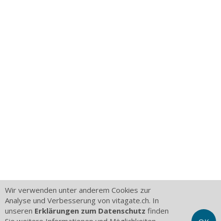
Wir verwenden unter anderem Cookies zur
Analyse und Verbesserung von vitagate.ch. In
unseren
Erklärungen zum Datenschutz
finden