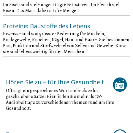
Im Fisch sind viele ungesättigte Fettsäuren. Im Fleisch viel
Eisen. Das Mass dabei ist die Menge.
Proteine: Baustoffe des Lebens
Eiweisse sind von grösster Bedeutung für Muskeln,
Bindegewebe, Knochen, Nägel, Haut und Haare. Sie bestimmen
Bau, Funktion und Stoffwechsel von Zellen und Gewebe. Kurz:
sie sind lebenswichtig für den Menschen.
Hören Sie zu – für Ihre Gesundheit
Oft sagt ein gesprochenes Wort mehr als zehn
geschriebene Sätze: Hier finden Sie mehr als 120
Audiobeiträge zu verschiedenen Themen rund um Ihre
Gesundheit.