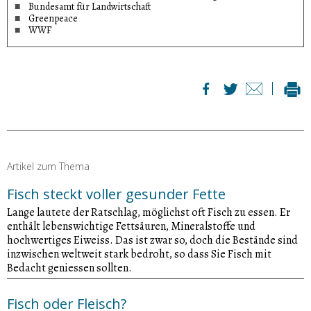
Bundesamt für Landwirtschaft
Greenpeace
WWF
Artikel zum Thema
Fisch steckt voller gesunder Fette
Lange lautete der Ratschlag, möglichst oft Fisch zu essen. Er
enthält lebenswichtige Fettsäuren, Mineralstoffe und
hochwertiges Eiweiss. Das ist zwar so, doch die Bestände sind
inzwischen weltweit stark bedroht, so dass Sie Fisch mit
Bedacht geniessen sollten.
Fisch oder Fleisch?