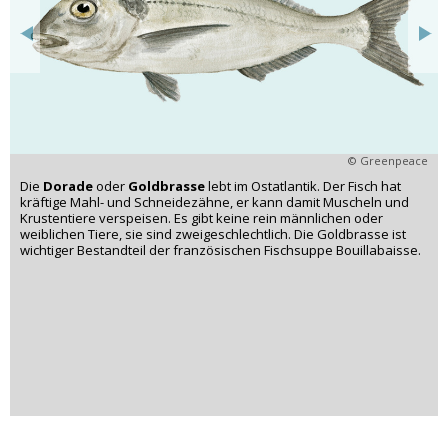
© Greenpeace
Die
Dorade
oder
Goldbrasse
lebt im Ostatlantik. Der Fisch hat
kräftige Mahl- und Schneidezähne, er kann damit Muscheln und
Krustentiere verspeisen. Es gibt keine rein männlichen oder
weiblichen Tiere, sie sind zweigeschlechtlich. Die Goldbrasse ist
wichtiger Bestandteil der französischen Fischsuppe Bouillabaisse.