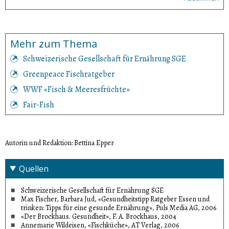
Mehr zum Thema
Schweizerische Gesellschaft für Ernährung SGE
Greenpeace Fischratgeber
WWF «Fisch & Meeresfrüchte»
Fair-Fish
Autorin und Redaktion: Bettina Epper
Quellen
Schweizerische Gesellschaft für Ernährung SGE
Max Fischer, Barbara Jud, «Gesundheitstipp Ratgeber Essen und
trinken: Tipps für eine gesunde Ernährung», Puls Media AG, 2006
«Der Brockhaus. Gesundheit», F. A. Brockhaus, 2004
Annemarie Wildeisen, «Fischküche», AT Verlag, 2006