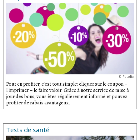
©
Fotolia
Pour en profiter, c'est tout simple: cliquer sur le coupon –
l'imprimer – le faire valoir. Grâce à notre service de mise à
jour des bons, vous êtes régulièrement informé et pouvez
profiter de rabais avantageux.
Tests de santé