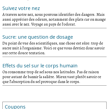
Suivez votre nez
A travers notre nez, nous pouvons identifier des dangers. Mais
aussi apprécier des odeurs, notamment des plats car on mange
aussi avec le nez. Voyage au pays de l'odorat.
Sucre: une question de dosage
Du point de vue des scientifiques, une chose est sûre: trop de
sucre nuit à l'organisme. Voici ce que vous devriez donc savoir
sur cette douce tentation.
Effets du sel sur le corps humain
On consomme trop de sel sous nos latitudes. Pas de raison
pour autant de bannir la salière. Mieux vaut plutôt savoir ce
que l’absorption du sel provoque dans le corps.
Coupons