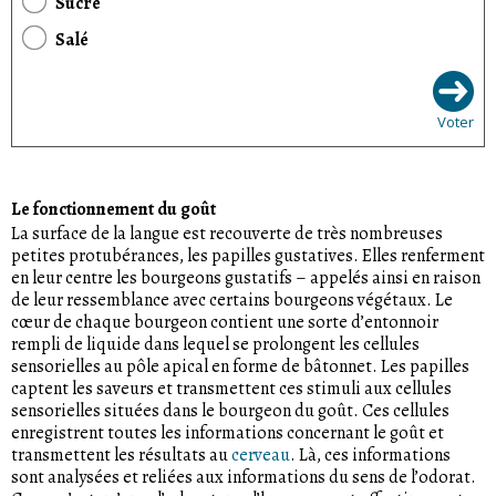
Sucré
Salé
Voter
Le fonctionnement du goût
La surface de la langue est recouverte de très nombreuses
petites protubérances, les papilles gustatives. Elles renferment
en leur centre les bourgeons gustatifs – appelés ainsi en raison
de leur ressemblance avec certains bourgeons végétaux. Le
cœur de chaque bourgeon contient une sorte d’entonnoir
rempli de liquide dans lequel se prolongent les cellules
sensorielles au pôle apical en forme de bâtonnet. Les papilles
captent les saveurs et transmettent ces stimuli aux cellules
sensorielles situées dans le bourgeon du goût. Ces cellules
enregistrent toutes les informations concernant le goût et
transmettent les résultats au
cerveau
. Là, ces informations
sont analysées et reliées aux informations du sens de l’odorat.