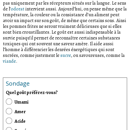
pas uniquement par les récepteurs situés sur la langue. Le sens
de l’
odorat
intervient aussi. Aujourd’hui, on pense même que la
température, la couleur ou la consistance d’un aliment peut
avoir un impact sur son goût, de même que certains sons. Ainsi
les pommes frites ne seront vraiment délicieuses que si elles
sont bien croustillantes. Le goût est aussi indispensable à la
survie puisqu’il permet de reconnaître certaines substances
toxiques qui ont souvent une saveur amère. Il aide aussi
l’homme à différencier les denrées énergétiques qui sont
sucrées, comme justement le
sucre
, ou savoureuses, comme la
viande
.
Sondage
Quel goût préférez-vous?
Umami
Amer
Acide