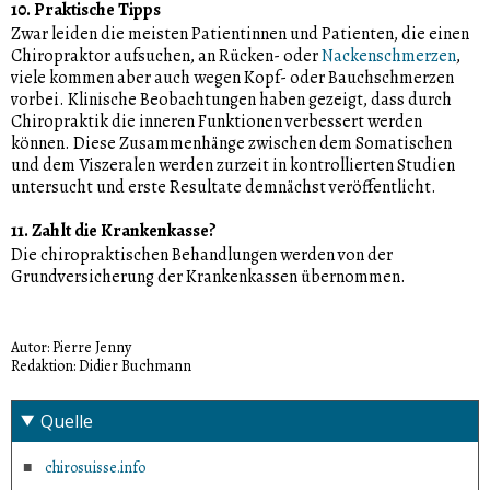
10. Praktische Tipps
Zwar leiden die meisten Patientinnen und Patienten, die einen
Chiropraktor aufsuchen, an Rücken- oder
Nackenschmerzen
,
viele kommen aber auch wegen Kopf- oder Bauchschmerzen
vorbei. Klinische Beobachtungen haben gezeigt, dass durch
Chiropraktik die inneren Funktionen verbessert werden
können. Diese Zusammenhänge zwischen dem Somatischen
und dem Viszeralen werden zurzeit in kontrollierten Studien
untersucht und erste Resultate demnächst veröffentlicht.
11. Zahlt die Krankenkasse?
Die chiropraktischen Behandlungen werden von der
Grundversicherung der Krankenkassen übernommen.
Autor: Pierre Jenny
Redaktion: Didier Buchmann
Quelle
chirosuisse.info