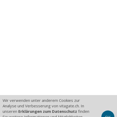
Wir verwenden unter anderem Cookies zur
Analyse und Verbesserung von vitagate.ch. In
unseren
Erklärungen zum Datenschutz
finden
Sie weitere Informationen und Möglichkeiten,
OK