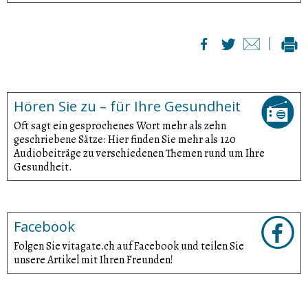
Hören Sie zu – für Ihre Gesundheit
Oft sagt ein gesprochenes Wort mehr als zehn
geschriebene Sätze: Hier finden Sie mehr als 120
Audiobeiträge zu verschiedenen Themen rund um Ihre
Gesundheit.
Facebook
Folgen Sie vitagate.ch auf Facebook und teilen Sie
unsere Artikel mit Ihren Freunden!