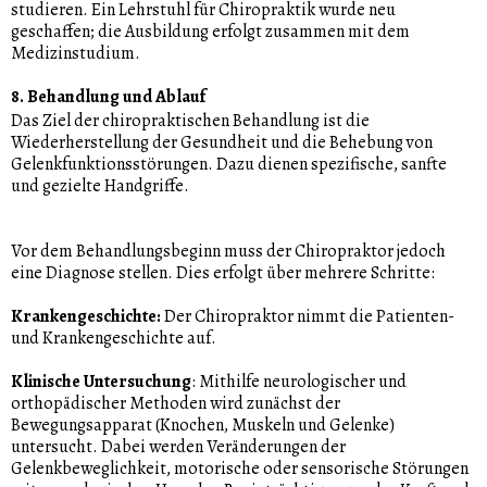
studieren. Ein Lehrstuhl für Chiropraktik wurde neu
geschaffen; die Ausbildung erfolgt zusammen mit dem
Medizinstudium.
8. Behandlung und Ablauf
Das Ziel der chiropraktischen Behandlung ist die
Wiederherstellung der Gesundheit und die Behebung von
Gelenkfunktionsstörungen. Dazu dienen spezifische, sanfte
und gezielte Handgriffe.
Vor dem Behandlungsbeginn muss der Chiropraktor jedoch
eine Diagnose stellen. Dies erfolgt über mehrere Schritte:
Krankengeschichte:
Der Chiropraktor nimmt die Patienten-
und Krankengeschichte auf.
Klinische Untersuchung
: Mithilfe neurologischer und
orthopädischer Methoden wird zunächst der
Bewegungsapparat (Knochen, Muskeln und Gelenke)
untersucht. Dabei werden Veränderungen der
Gelenkbeweglichkeit, motorische oder sensorische Störungen