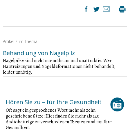
Artikel zum Thema
Behandlung von Nagelpilz
Nagelpilze sind nicht nur mühsam und unattraktiv. Wer
Hautreizungen und Nageldeformationen nicht behandelt,
leidet unnötig.
Hören Sie zu – für Ihre Gesundheit
Oft sagt ein gesprochenes Wort mehr als zehn
geschriebene Sätze: Hier finden Sie mehr als 120
Audiobeiträge zu verschiedenen Themen rund um Ihre
Gesundheit.