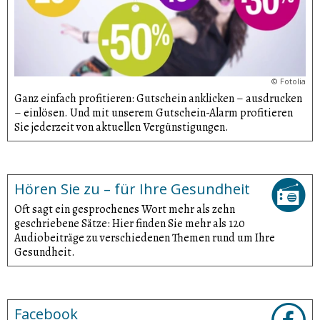
©
Fotolia
Ganz einfach profitieren: Gutschein anklicken – ausdrucken
– einlösen. Und mit unserem Gutschein-Alarm profitieren
Sie jederzeit von aktuellen Vergünsti­gungen.
Hören Sie zu – für Ihre Gesundheit
Oft sagt ein gesprochenes Wort mehr als zehn
geschriebene Sätze: Hier finden Sie mehr als 120
Audiobeiträge zu verschiedenen Themen rund um Ihre
Gesundheit.
Facebook