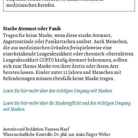
medizinischen Berufen.
Starke Atemnot oder Panik
Tragen Sie keine Maske, wenn diese starke Atemnot,
Angstzustände oder Panikattacken auslöst. Auch Menschen,
die aus medizinischen Gründen (beispielsweise eine
einschränkende Lungenkrankheit oder chronisch-obstruktiven
Lungenkrankheit COPD) häufig Atemnot bekommen, sollten
sich zum Thema Maske von ihrer Ärztin oder ihrem Arzt
beraten lassen. Kinder unter 12 Jahren und Menschen mit
Behinderungen müssen ebenfalls keine Maske tragen.
Lesen Sie hier mehr über den richtigen Umgang mit Masken
Lesen Sie hier mehr über die Maskenpflicht und den richtigen Umgang
mit Masken
Autorin und Redaktion: Vanessa Naef
Wissenschaftliche Kontrolle: Dr. phil. nat. Anita Finger Weber