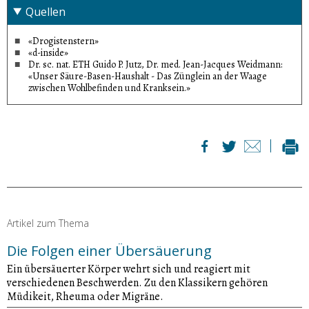
Quellen
«Drogistenstern»
«d-inside»
Dr. sc. nat. ETH Guido P. Jutz, Dr. med. Jean-Jacques Weidmann:
«Unser Säure-Basen-Haushalt - Das Zünglein an der Waage
zwischen Wohlbefinden und Kranksein.»
Artikel zum Thema
Die Folgen einer Übersäuerung
Ein übersäuerter Körper wehrt sich und reagiert mit
verschiedenen Beschwerden. Zu den Klassikern gehören
Müdikeit, Rheuma oder Migräne.