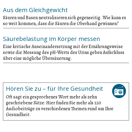
Aus dem Gleichgewicht
Säuren und Basen neutralisieren sich gegenseitig. Wie kann es
so weit kommen, dass die Säuren die Oberhand gewinnen?
Säurebelastung im Körper messen
Eine kritische Auseinandersetzung mit der Ernährungsweise
sowie die Messung des pH-Werts des Urins geben Aufschluss
über eine mögliche Übersäuerung.
Hören Sie zu – für Ihre Gesundheit
Oft sagt ein gesprochenes Wort mehr als zehn
geschriebene Sätze: Hier finden Sie mehr als 120
Audiobeiträge zu verschiedenen Themen rund um Ihre
Gesundheit.