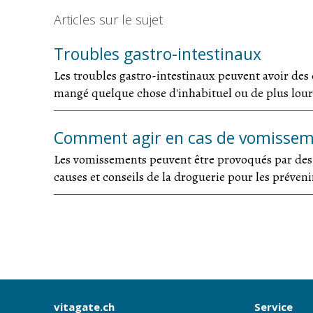
Articles sur le sujet
Troubles gastro-intestinaux
Les troubles gastro-intestinaux peuvent avoir des
mangé quelque chose d'inhabituel ou de plus lou
Comment agir en cas de vomisse
Les vomissements peuvent être provoqués par des m
causes et conseils de la droguerie pour les prévenir
vitagate.ch
Service