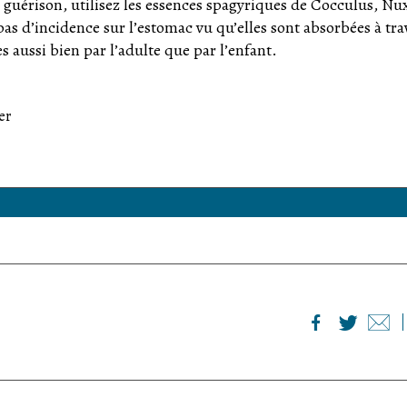
 guérison, utilisez les essences spagyriques de Cocculus, Nu
s d’incidence sur l’estomac vu qu’elles sont absorbées à tra
s aussi bien par l’adulte que par l’enfant.
er