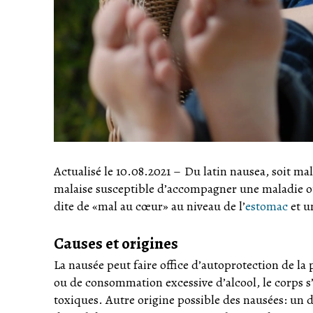
Actualisé le 10.08.2021
–
Du latin nausea, soit mal
malaise susceptible d’accompagner une maladie ou 
dite de «mal au cœur» au niveau de l’
estomac
et u
Causes et origines
La nausée peut faire office d’autoprotection de la
ou de consommation excessive d’alcool, le corps s’
toxiques. Autre origine possible des nausées: un d