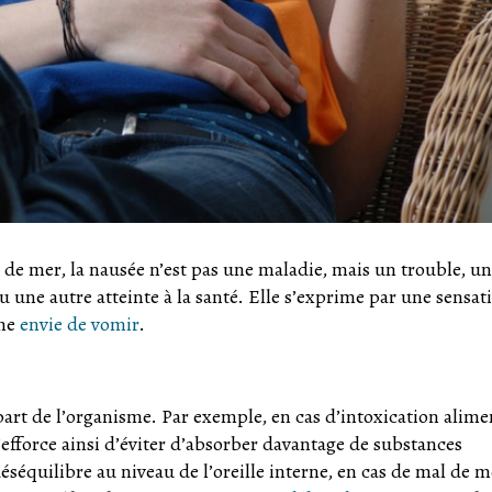
 de mer, la nausée n’est pas une maladie, mais un trouble, un
une autre atteinte à la santé. Elle s’exprime par une sensat
ne
envie de vomir
.
 part de l’organisme. Par exemple, en cas d’intoxication alime
efforce ainsi d’éviter d’absorber davantage de substances
éséquilibre au niveau de l’oreille interne, en cas de mal de 