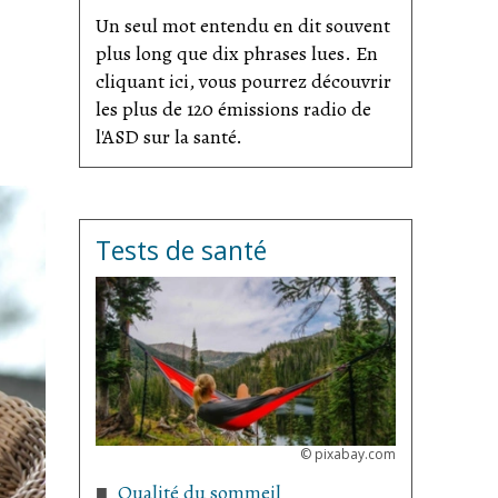
Un seul mot entendu en dit souvent
plus long que dix phrases lues. En
cliquant ici, vous pourrez découvrir
les plus de 120 émissions radio de
l'ASD sur la santé.
Tests de santé
©
pixabay.com
Qualité du sommeil