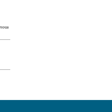
-vous