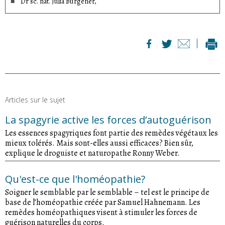
Dr sc. nat. Julia Burgener,
Articles sur le sujet
La spagyrie active les forces d’autoguérison
Les essences spagyriques font partie des remèdes végétaux les
mieux tolérés. Mais sont-elles aussi efficaces? Bien sûr,
explique le droguiste et naturopathe Ronny Weber.
Qu'est-ce que l'homéopathie?
Soigner le semblable par le semblable – tel est le principe de
base de l’homéopathie créée par Samuel Hahnemann. Les
remèdes homéopathiques visent à stimuler les forces de
guérison naturelles du corps.