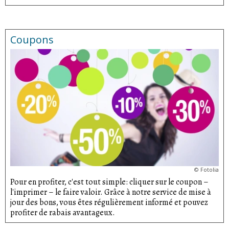
Coupons
©
Fotolia
Pour en profiter, c'est tout simple: cliquer sur le coupon –
l'imprimer – le faire valoir. Grâce à notre service de mise à
jour des bons, vous êtes régulièrement informé et pouvez
profiter de rabais avantageux.