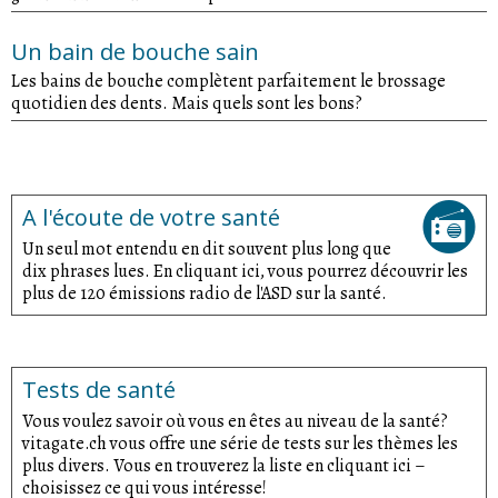
Un bain de bouche sain
Les bains de bouche complètent parfaitement le brossage
quotidien des dents. Mais quels sont les bons?
A l'écoute de votre santé
Un seul mot entendu en dit souvent plus long que
dix phrases lues. En cliquant ici, vous pourrez découvrir les
plus de 120 émissions radio de l'ASD sur la santé.
Tests de santé
Vous voulez savoir où vous en êtes au niveau de la santé?
vitagate.ch vous offre une série de tests sur les thèmes les
plus divers. Vous en trouverez la liste en cliquant ici –
choisissez ce qui vous intéresse!