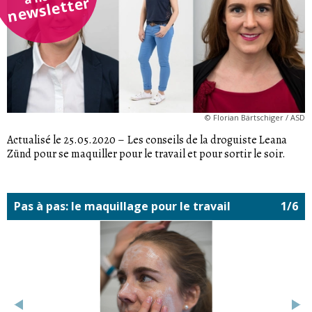
newsletter
©
Florian Bärtschiger / ASD
Actualisé le 25.05.2020
–
Les conseils de la droguiste Leana
Zünd pour se maquiller pour le travail et pour sortir le soir.
Pas à pas: le maquillage pour le travail
1/6