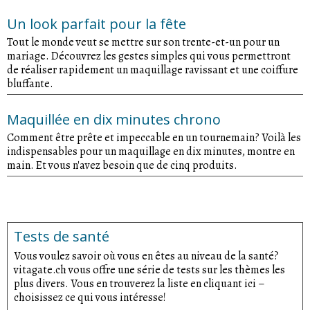
Un look parfait pour la fête
Tout le monde veut se mettre sur son trente-et-un pour un
mariage. Découvrez les gestes simples qui vous permettront
de réaliser rapidement un maquillage ravissant et une coiffure
bluffante.
Maquillée en dix minutes chrono
Comment être prête et impeccable en un tournemain? Voilà les
indispensables pour un maquillage en dix minutes, montre en
main. Et vous n'avez besoin que de cinq produits.
Tests de santé
Vous voulez savoir où vous en êtes au niveau de la santé?
vitagate.ch vous offre une série de tests sur les thèmes les
plus divers. Vous en trouverez la liste en cliquant ici –
choisissez ce qui vous intéresse!