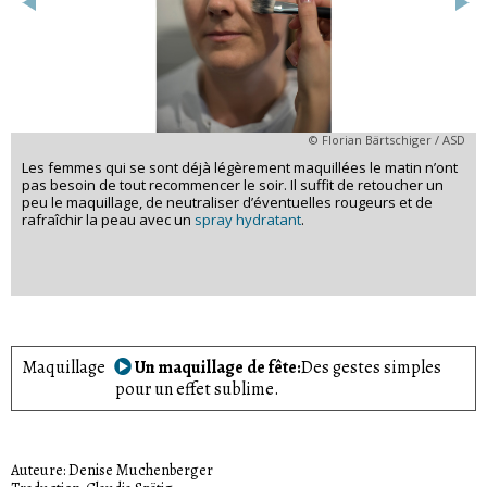
© Florian Bärtschiger / ASD
Les femmes qui se sont déjà légèrement maquillées le matin n’ont
pas besoin de tout recommencer le soir. Il suffit de retoucher un
peu le maquillage, de neutraliser d’éventuelles rougeurs et de
rafraîchir la peau avec un
spray hydratant
.
Maquillage
Un maquillage de fête
Des gestes simples
pour un effet sublime.
Auteure: Denise Muchenberger