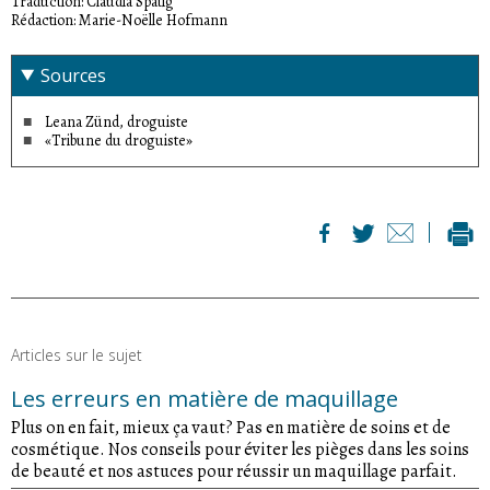
Traduction: Claudia Spätig
Rédaction: Marie-Noëlle Hofmann
Sources
Leana Zünd, droguiste
«Tribune du droguiste»
Articles sur le sujet
Les erreurs en matière de maquillage
Plus on en fait, mieux ça vaut? Pas en matière de soins et de
cosmétique. Nos conseils pour éviter les pièges dans les soins
de beauté et nos astuces pour réussir un maquillage parfait.