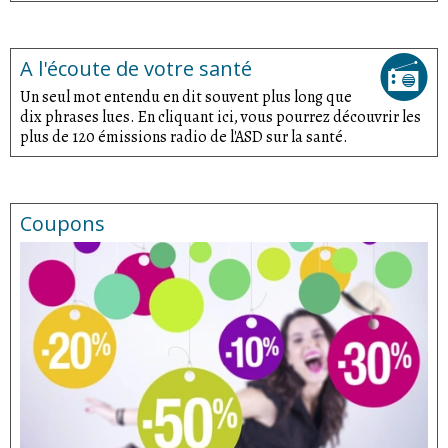
A l'écoute de votre santé
Un seul mot entendu en dit souvent plus long que
dix phrases lues. En cliquant ici, vous pourrez découvrir les
plus de 120 émissions radio de l'ASD sur la santé.
Coupons