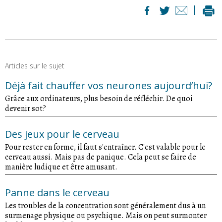
Articles sur le sujet
Déjà fait chauffer vos neurones aujourd’hui?
Grâce aux ordinateurs, plus besoin de réfléchir. De quoi
devenir sot?
Des jeux pour le cerveau
Pour rester en forme, il faut s'entraîner. C'est valable pour le
cerveau aussi. Mais pas de panique. Cela peut se faire de
manière ludique et être amusant.
Panne dans le cerveau
Les troubles de la concentration sont généralement dus à un
surmenage physique ou psychique. Mais on peut surmonter