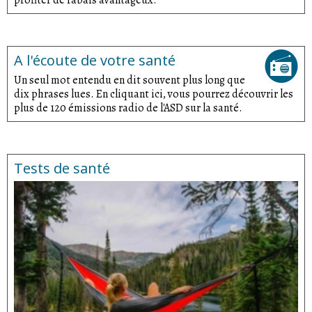
profiter de rabais avantageux.
A l'écoute de votre santé
Un seul mot entendu en dit souvent plus long que
dix phrases lues. En cliquant ici, vous pourrez découvrir les
plus de 120 émissions radio de l'ASD sur la santé.
Tests de santé