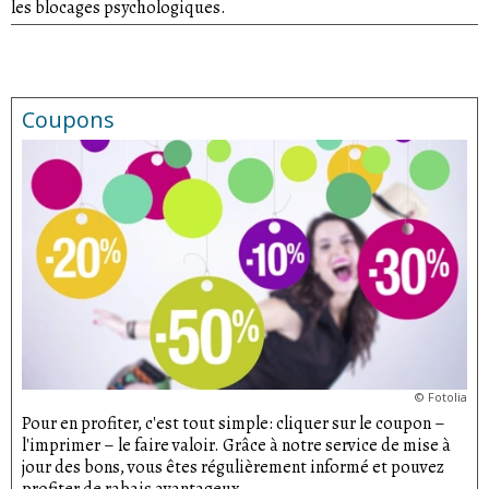
les blocages psychologiques.
Coupons
©
Fotolia
Pour en profiter, c'est tout simple: cliquer sur le coupon –
l'imprimer – le faire valoir. Grâce à notre service de mise à
jour des bons, vous êtes régulièrement informé et pouvez