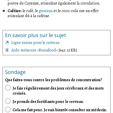
poivre de Cayenne, stimulent également la circulation.
Caféine:
le café, le
guarana
et le coco-cola ont un effet
stimulant dû à la caféine.
En savoir plus sur le sujet
Ligue suisse pour le cerveau
Aide-mémoire «Brainfood»
[642.13 KB]
Sondage
Que faites-vous contre les problèmes de concentration?
Je fais régulièrement des jeux cérébraux et des mots
croisés.
Je prends des fortifiants pour le cerveau.
Cela me fait peur. Je vais bientôt consulter un médecin.