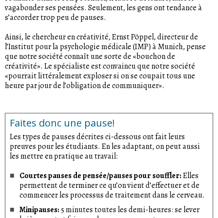
vagabonder ses pensées. Seulement, les gens ont tendance à
s’accorder trop peu de pauses.
Ainsi, le chercheur en créativité, Ernst Pöppel, directeur de
l’Institut pour la psychologie médicale (IMP) à Munich, pense
que notre société connaît une sorte de «bouchon de
créativité». Le spécialiste est convaincu que notre société
«pourrait littéralement exploser si on se coupait tous une
heure par jour de l’obligation de communiquer».
Faites donc une pause!
Les types de pauses décrites ci-dessous ont fait leurs
preuves pour les étudiants. En les adaptant, on peut aussi
les mettre en pratique au travail:
Courtes pauses de pensée/pauses pour souffler:
Elles
permettent de terminer ce qu’on vient d’effectuer et de
commencer les processus de traitement dans le cerveau.
Minipauses:
5 minutes toutes les demi-heures: se lever