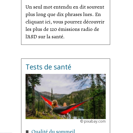
Un seul mot entendu en dit souvent
plus long que dix phrases lues. En
cliquant ici, vous pourrez découvrir
les plus de 120 émissions radio de
l'ASD sur la santé.
Tests de santé
©
pixabay.com
Qualité du sommeil