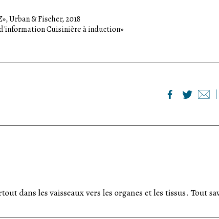
», Urban & Fischer, 2018
 d'information Cuisinière à induction»
ut dans les vaisseaux vers les organes et les tissus. Tout sa