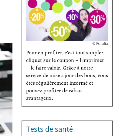
©
Fotolia
Pour en profiter, c'est tout simple:
cliquer sur le coupon – l'imprimer
– le faire valoir. Grâce à notre
service de mise à jour des bons, vous
êtes régulièrement informé et
pouvez profiter de rabais
avantageux.
Tests de santé