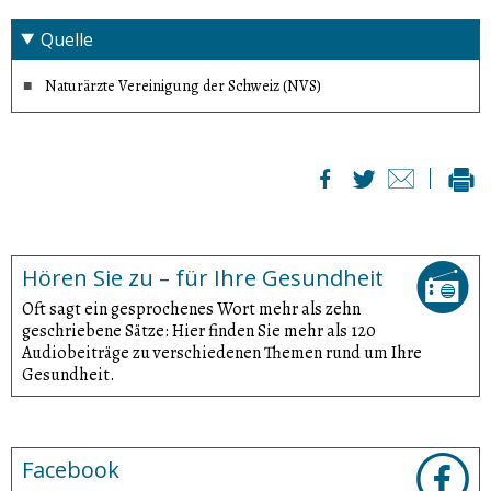
Quelle
Naturärzte Vereinigung der Schweiz (NVS)
Hören Sie zu – für Ihre Gesundheit
Oft sagt ein gesprochenes Wort mehr als zehn
geschriebene Sätze: Hier finden Sie mehr als 120
Audiobeiträge zu verschiedenen Themen rund um Ihre
Gesundheit.
Facebook