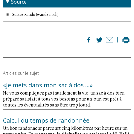
Source
Suisse Rando (wandern.ch)
Articles sur le sujet
«Je mets dans mon sac à dos ...»
Ne vous compliquez pas inutilement la vie: un sac à dos bien
préparé satisfait à tous vos besoins pour un jour, est prêt à
toutes les éventualités sans être trop lourd.
Calcul du temps de randonnée
Un bon randonneur parcourt cinq kilomètres par heure sur un