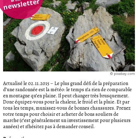
newsletter
©
pixabay.com
Actualisé le 02.11.2015
–
Le plus grand défi de la préparation
d’une randonnée est la météo: le temps n’a rien de comparable
en montagne qu’en plaine. Il peut changer très brusquement.
Donc équipez-vous pour la chaleur, le froid et la pluie. Et par
tous les temps, munissez-vous de bonnes chaussures. Prenez
votre temps pour choisir et acheter de bons souliers de
marche (c’est généralement un investissement pour plusieurs
années) et n’hésitez pas à demander conseil.