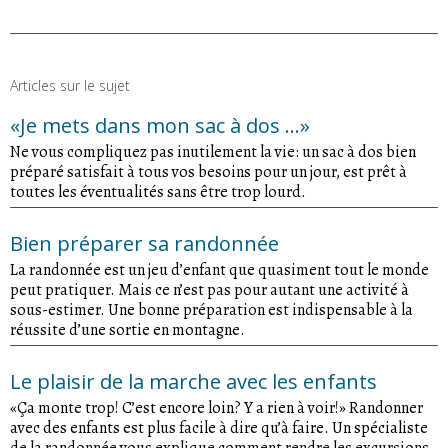
Articles sur le sujet
«Je mets dans mon sac à dos ...»
Ne vous compliquez pas inutilement la vie: un sac à dos bien
préparé satisfait à tous vos besoins pour un jour, est prêt à
toutes les éventualités sans être trop lourd.
Bien préparer sa randonnée
La randonnée est un jeu d’enfant que quasiment tout le monde
peut pratiquer. Mais ce n’est pas pour autant une activité à
sous-estimer. Une bonne préparation est indispensable à la
réussite d’une sortie en montagne.
Le plaisir de la marche avec les enfants
«Ça monte trop! C’est encore loin? Y a rien à voir!» Randonner
avec des enfants est plus facile à dire qu’à faire. Un spécialiste
de la randonnée vous explique comment rendre les excursions