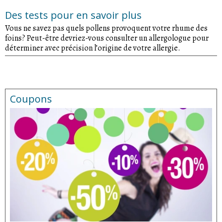
Des tests pour en savoir plus
Vous ne savez pas quels pollens provoquent votre rhume des
foins? Peut-être devriez-vous consulter un allergologue pour
déterminer avec précision l’origine de votre allergie.
Coupons