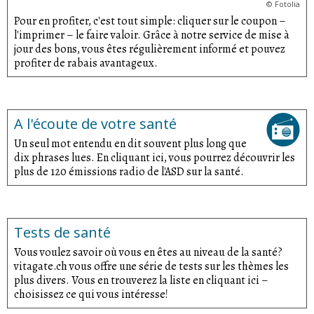
©
Fotolia
Pour en profiter, c'est tout simple: cliquer sur le coupon –
l'imprimer – le faire valoir. Grâce à notre service de mise à
jour des bons, vous êtes régulièrement informé et pouvez
profiter de rabais avantageux.
A l'écoute de votre santé
Un seul mot entendu en dit souvent plus long que
dix phrases lues. En cliquant ici, vous pourrez découvrir les
plus de 120 émissions radio de l'ASD sur la santé.
Tests de santé
Vous voulez savoir où vous en êtes au niveau de la santé?
vitagate.ch vous offre une série de tests sur les thèmes les
plus divers. Vous en trouverez la liste en cliquant ici –
choisissez ce qui vous intéresse!