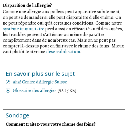
Disparition de l'allergie?
Comme une allergie aux pollens peut apparaître subitement,
on peut se demander si elle peut disparaître d’elle-même. On
ne peut répondre oui qu’à certaines conditions. Comme notre
système immunitaire
perd aussi en efficacité au fil des années,
les troubles peuvent s’atténuer ou même disparaître
complètement dans de nombreux cas. Mais on ne peut pas
compter là-dessus pour en finir avec le rhume des foins. Mieux
vaut plutôt tenter une
désensibilisation
.
En savoir plus sur le sujet
aha! Centre d'Allergie Suisse
Glossaire des allergies
[92.15 KB]
Sondage
Comment traitez-vous votre rhume des foins?