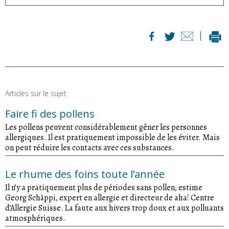
Articles sur le sujet
Faire fi des pollens
Les pollens peuvent considérablement gêner les personnes
allergiques. Il est pratiquement impossible de les éviter. Mais
on peut réduire les contacts avec ces substances.
Le rhume des foins toute l’année
Il n’y a pratiquement plus de périodes sans pollen, estime
Georg Schäppi, expert en allergie et directeur de aha! Centre
d’Allergie Suisse. La faute aux hivers trop doux et aux polluants
atmosphériques.