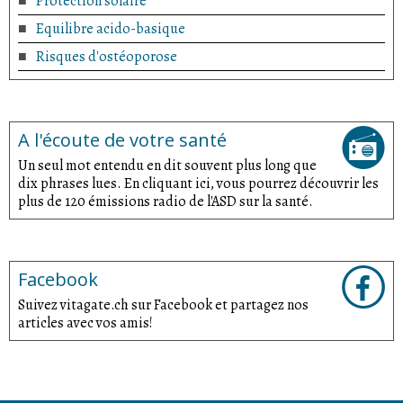
Protection solaire
Equilibre acido-basique
Risques d'ostéoporose
A l'écoute de votre santé
Un seul mot entendu en dit souvent plus long que
dix phrases lues. En cliquant ici, vous pourrez découvrir les
plus de 120 émissions radio de l'ASD sur la santé.
Facebook
Suivez vitagate.ch sur Facebook et partagez nos
articles avec vos amis!