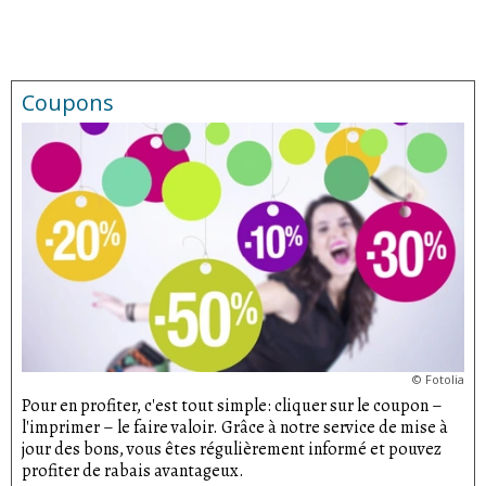
Coupons
©
Fotolia
Pour en profiter, c'est tout simple: cliquer sur le coupon –
l'imprimer – le faire valoir. Grâce à notre service de mise à
jour des bons, vous êtes régulièrement informé et pouvez
profiter de rabais avantageux.