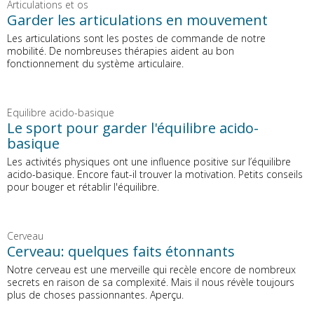
Articulations et os
Garder les articulations en mouvement
Les articulations sont les postes de commande de notre
mobilité. De nombreuses thérapies aident au bon
fonctionnement du système articulaire.
Equilibre acido-basique
Le sport pour garder l'équilibre acido-
basique
Les activités physiques ont une influence positive sur l’équilibre
acido-basique. Encore faut-il trouver la motivation. Petits conseils
pour bouger et rétablir l'équilibre.
Cerveau
Cerveau: quelques faits étonnants
Notre cerveau est une merveille qui recèle encore de nombreux
secrets en raison de sa complexité. Mais il nous révèle toujours
plus de choses passionnantes. Aperçu.