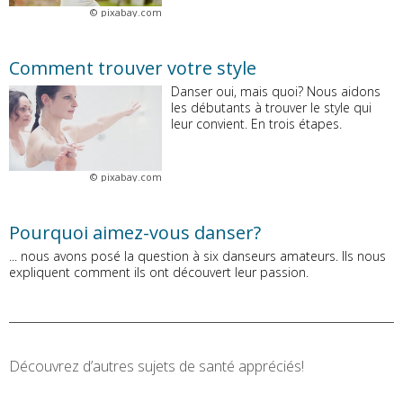
©
pixabay.com
Comment trouver votre style
Danser oui, mais quoi? Nous aidons
les débutants à trouver le style qui
leur convient. En trois étapes.
©
pixabay.com
Pourquoi aimez-vous danser?
... nous avons posé la question à six danseurs amateurs. Ils nous
expliquent comment ils ont découvert leur passion.
Découvrez d’autres sujets de santé appréciés!