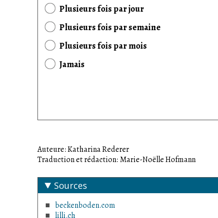
Plusieurs fois par jour
Plusieurs fois par semaine
Plusieurs fois par mois
Jamais
Auteure: Katharina Rederer
Traduction et rédaction: Marie-Noëlle Hofmann
Sources
beckenboden.com
lilli.ch