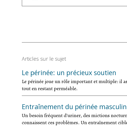
Articles sur le sujet
Le périnée: un précieux soutien
Le périnée joue un rôle important et multiple: il a
tout en restant perméable.
Entraînement du périnée masculin
Un besoin fréquent d'uriner, des mictions nocturn
connaissent ces problèmes. Un entraînement ciblé