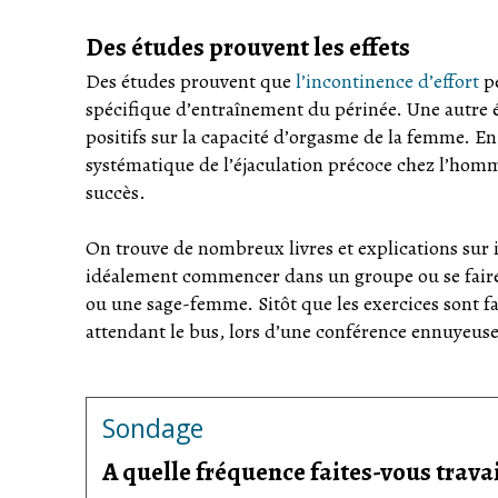
Des études prouvent les effets
Des études prouvent que
l’incontinence d’effort
pe
spécifique d’entraînement du périnée. Une autre é
positifs sur la capacité d’orgasme de la femme. En
systématique de l’éjaculation précoce chez l’homm
succès.
On trouve de nombreux livres et explications sur i
idéalement commencer dans un groupe ou se faire 
ou une sage-femme. Sitôt que les exercices sont fa
attendant le bus, lors d’une conférence ennuyeuse,
Sondage
A quelle fréquence faites-vous travai