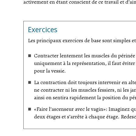
activement en étant conscient de ce travail et d’ain
Exercices
Les principaux exercices de base sont simples e
Contracter lentement les muscles du périnée c
uniquement à la représentation, il faut éviter
pour la vessie.
La contraction doit toujours intervenir en a
ne contracter ni les muscles fessiers, ni les ja
ainsi on sentira rapidement la position du pé
«Faire l’ascenseur avec le vagin»: Imaginez 
deux étages et s’arrête à chaque étage. Rede