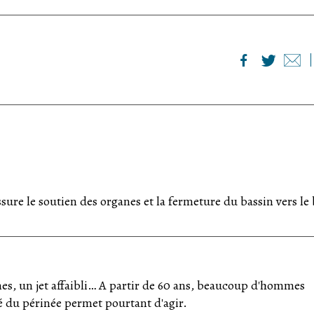
ssure le soutien des organes et la fermeture du bassin vers le
es, un jet affaibli… A partir de 60 ans, beaucoup d'hommes
 du périnée permet pourtant d'agir.