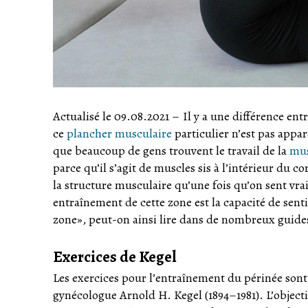
Actualisé le 09.08.2021
–
Il y a une différence entr
ce
plancher musculaire
particulier n’est pas appar
que beaucoup de gens trouvent le travail de la
mus
parce qu’il s’agit de muscles sis à l’intérieur d
la structure musculaire qu’une fois qu’on sent vra
entraînement de cette zone est la capacité de senti
zone», peut-on ainsi lire dans de nombreux guide
Exercices de Kegel
Les exercices pour l’entraînement du périnée sont 
gynécologue Arnold H. Kegel (1894–1981). L’objecti