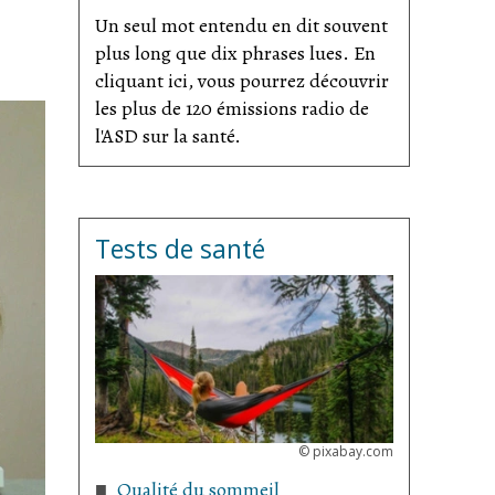
Un seul mot entendu en dit souvent
plus long que dix phrases lues. En
cliquant ici, vous pourrez découvrir
les plus de 120 émissions radio de
l'ASD sur la santé.
Tests de santé
©
pixabay.com
Qualité du sommeil