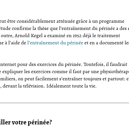
ut être considérablement atténuée grâce à un programme
tude confirme la thèse que l’entraînement du périnée a des e
 outre, Arnold Kegel a examiné en 1952 déjà le traitement
e à l’aide de
l’entraînement du périnée
et en a documenté le
nternet pour des exercices du périnée. Toutefois, il faudrait
expliquer les exercices comme il faut par une physiothérap
miliers, on peut facilement s’entraîner toujours et partout: 
 devant la télévision. Idéalement toute la vie.
ller votre périnée?