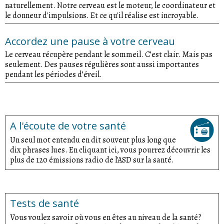
naturellement. Notre cerveau est le moteur, le coordinateur et
le donneur d'impulsions. Et ce qu'il réalise est incroyable.
Accordez une pause à votre cerveau
Le cerveau récupère pendant le sommeil. C’est clair. Mais pas
seulement. Des pauses régulières sont aussi importantes
pendant les périodes d’éveil.
A l'écoute de votre santé
Un seul mot entendu en dit souvent plus long que
dix phrases lues. En cliquant ici, vous pourrez découvrir les
plus de 120 émissions radio de l'ASD sur la santé.
Tests de santé
Vous voulez savoir où vous en êtes au niveau de la santé?