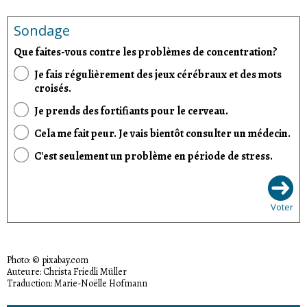
Sondage
Que faites-vous contre les problèmes de concentration?
Je fais régulièrement des jeux cérébraux et des mots
croisés.
Je prends des fortifiants pour le cerveau.
Cela me fait peur. Je vais bientôt consulter un médecin.
C'est seulement un problème en période de stress.
Voter
Photo: © pixabay.com
Auteure: Christa Friedli Müller
Traduction: Marie-Noëlle Hofmann