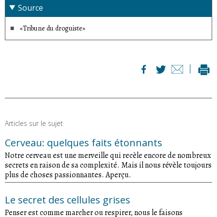
Source
«Tribune du droguiste»
Articles sur le sujet
Cerveau: quelques faits étonnants
Notre cerveau est une merveille qui recèle encore de nombreux
secrets en raison de sa complexité. Mais il nous révèle toujours
plus de choses passionnantes. Aperçu.
Le secret des cellules grises
Penser est comme marcher ou respirer, nous le faisons