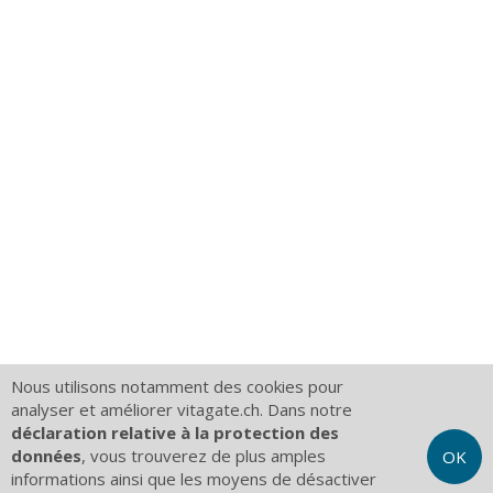
Nous utilisons notamment des cookies pour
analyser et améliorer vitagate.ch. Dans notre
déclaration relative à la protection des
données
, vous trouverez de plus amples
OK
informations ainsi que les moyens de désactiver