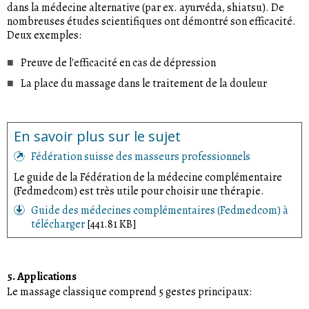
dans la médecine alternative (par ex. ayurvéda, shiatsu). De
nombreuses études scientifiques ont démontré son efficacité.
Deux exemples:
Preuve de l'efficacité en cas de dépression
La place du massage dans le traitement de la douleur
En savoir plus sur le sujet
Fédération suisse des masseurs professionnels
Le guide de la Fédération de la médecine complémentaire
(Fedmedcom) est très utile pour choisir une thérapie.
Guide des médecines complémentaires (Fedmedcom) à
télécharger
[441.81 KB]
5. Applications
Le massage classique comprend 5 gestes principaux: