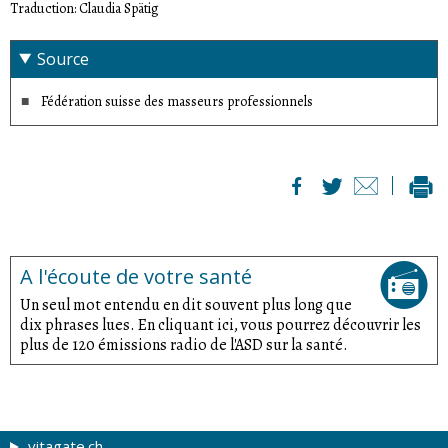
Traduction: Claudia Spätig
Source
Fédération suisse des masseurs professionnels
A l'écoute de votre santé
Un seul mot entendu en dit souvent plus long que
dix phrases lues. En cliquant ici, vous pourrez découvrir les
plus de 120 émissions radio de l'ASD sur la santé.
vitagate.ch