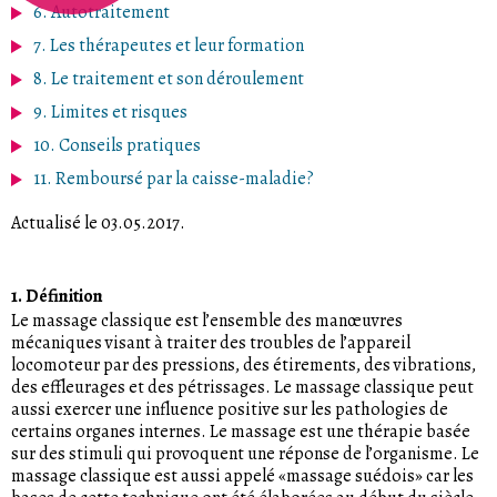
6. Autotraitement
7. Les thérapeutes et leur formation
8. Le traitement et son déroulement
9. Limites et risques
10. Conseils pratiques
11. Remboursé par la caisse-maladie?
Actualisé le 03.05.2017
.
1. Définition
Le massage classique est l’ensemble des manœuvres
mécaniques visant à traiter des troubles de l’appareil
locomoteur par des pressions, des étirements, des vibrations,
des effleurages et des pétrissages. Le massage classique peut
aussi exercer une influence positive sur les pathologies de
certains organes internes. Le massage est une thérapie basée
sur des stimuli qui provoquent une réponse de l’organisme. Le
massage classique est aussi appelé «massage suédois» car les