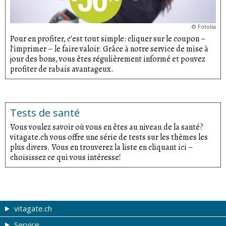
©
Fotolia
Pour en profiter, c'est tout simple: cliquer sur le coupon –
l'imprimer – le faire valoir. Grâce à notre service de mise à
jour des bons, vous êtes régulièrement informé et pouvez
profiter de rabais avantageux.
Tests de santé
Vous voulez savoir où vous en êtes au niveau de la santé?
vitagate.ch vous offre une série de tests sur les thèmes les
plus divers. Vous en trouverez la liste en cliquant ici –
choisissez ce qui vous intéresse!
vitagate.ch
Service
Forme et beauté