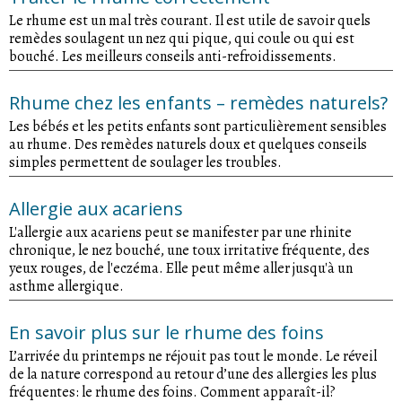
Le rhume est un mal très courant. Il est utile de savoir quels
remèdes soulagent un nez qui pique, qui coule ou qui est
bouché. Les meilleurs conseils anti-refroidissements.
Rhume chez les enfants – remèdes naturels?
Les bébés et les petits enfants sont particulièrement sensibles
au rhume. Des remèdes naturels doux et quelques conseils
simples permettent de soulager les troubles.
Allergie aux acariens
L'allergie aux acariens peut se manifester par une rhinite
chronique, le nez bouché, une toux irritative fréquente, des
yeux rouges, de l'eczéma. Elle peut même aller jusqu'à un
asthme allergique.
En savoir plus sur le rhume des foins
L’arrivée du printemps ne réjouit pas tout le monde. Le réveil
de la nature correspond au retour d’une des allergies les plus
fréquentes: le rhume des foins. Comment apparaît-il?