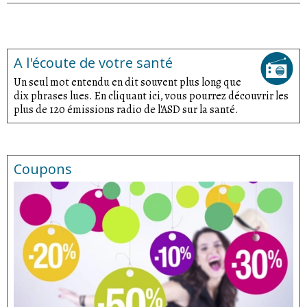
A l'écoute de votre santé
Un seul mot entendu en dit souvent plus long que
dix phrases lues. En cliquant ici, vous pourrez découvrir les
plus de 120 émissions radio de l'ASD sur la santé.
Coupons