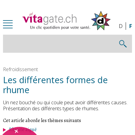
Passer au contenu principal
D
F
Refroidissement
Les différentes formes de
rhume
Un nez bouché ou qui coule peut avoir différentes causes.
Présentation des différents types de rhumes.
Cet article aborde les thèmes suivants
Rhinite aiguë