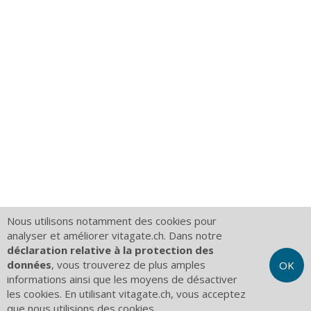
Nous utilisons notamment des cookies pour
analyser et améliorer vitagate.ch. Dans notre
déclaration relative à la protection des
données
, vous trouverez de plus amples
OK
informations ainsi que les moyens de désactiver
les cookies. En utilisant vitagate.ch, vous acceptez
que nous utilisions des cookies.