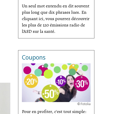
Un seul mot entendu en dit souvent
plus long que dix phrases lues. En
cliquant ici, vous pourrez découvrir
les plus de 120 émissions radio de
l'ASD sur la santé.
Coupons
©
Fotolia
Pour en profiter, c'est tout simple: