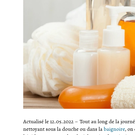
Actualisé le 12.05.2022
–
Tout au long de la journ
nettoyant sous la douche ou dans la
baignoire
, on