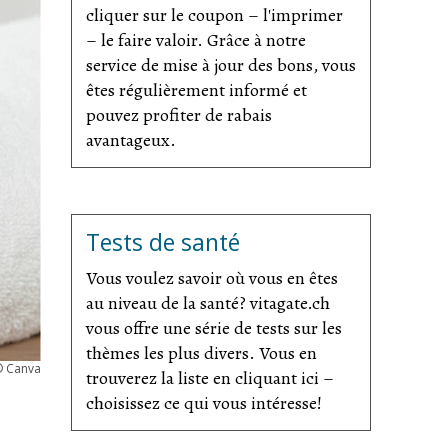
cliquer sur le coupon – l'imprimer
– le faire valoir. Grâce à notre
service de mise à jour des bons, vous
êtes régulièrement informé et
pouvez profiter de rabais
avantageux.
Tests de santé
Vous voulez savoir où vous en êtes
au niveau de la santé? vitagate.ch
vous offre une série de tests sur les
thèmes les plus divers. Vous en
©
Canva
trouverez la liste en cliquant ici –
choisissez ce qui vous intéresse!