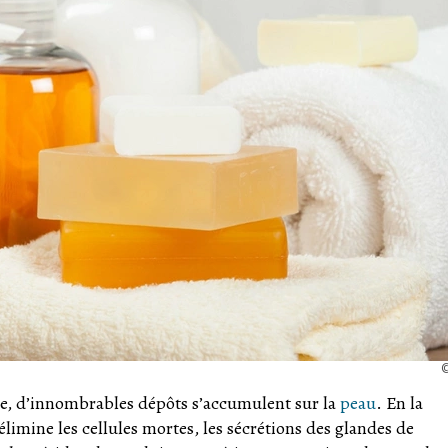
ée, d’innombrables dépôts s’accumulent sur la
peau
. En la
 élimine les cellules mortes, les sécrétions des glandes de