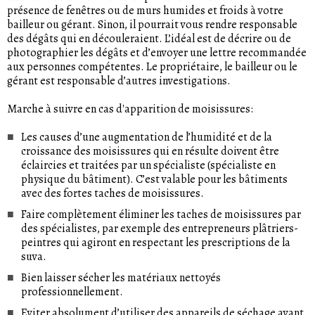
présence de fenêtres ou de murs humides et froids à votre
bailleur ou gérant. Sinon, il pourrait vous rendre responsable
des dégâts qui en découleraient. L’idéal est de décrire ou de
photographier les dégâts et d’envoyer une lettre recommandée
aux personnes compétentes. Le propriétaire, le bailleur ou le
gérant est responsable d’autres investigations.
Marche à suivre en cas d'apparition de moisissures:
Les causes d’une augmentation de l’humidité et de la
croissance des moisissures qui en résulte doivent être
éclaircies et traitées par un spécialiste (spécialiste en
physique du bâtiment). C’est valable pour les bâtiments
avec des fortes taches de moisissures.
Faire complètement éliminer les taches de moisissures par
des spécialistes, par exemple des entrepreneurs plâtriers-
peintres qui agiront en respectant les prescriptions de la
suva.
Bien laisser sécher les matériaux nettoyés
professionnellement.
Eviter absolument d’utiliser des appareils de séchage avant