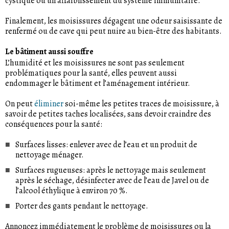
cystique ou un affaiblissement du système immunitaire.
Finalement, les moisissures dégagent une odeur saisissante de
renfermé ou de cave qui peut nuire au bien-être des habitants.
Le bâtiment aussi souffre
L’humidité et les moisissures ne sont pas seulement
problématiques pour la santé, elles peuvent aussi
endommager le bâtiment et l’aménagement intérieur.
On peut
éliminer
soi-même les petites traces de moisissure, à
savoir de petites taches localisées, sans devoir craindre des
conséquences pour la santé:
Surfaces lisses: enlever avec de l’eau et un produit de
nettoyage ménager.
Surfaces rugueuses: après le nettoyage mais seulement
après le séchage, désinfecter avec de l’eau de Javel ou de
l’alcool éthylique à environ 70 %.
Porter des gants pendant le nettoyage.
Annoncez immédiatement le problème de moisissures ou la