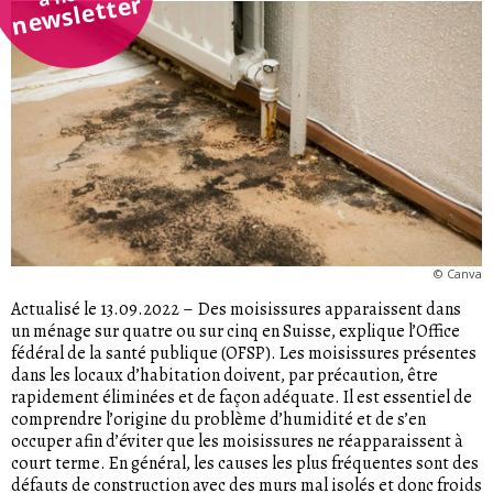
newsletter
©
Canva
Actualisé le 13.09.2022
–
Des moisissures apparaissent dans
un ménage sur quatre ou sur cinq en Suisse, explique l’Office
fédéral de la santé publique (OFSP). Les moisissures présentes
dans les locaux d’habitation doivent, par précaution, être
rapidement éliminées et de façon adéquate. Il est essentiel de
comprendre l’origine du problème d’humidité et de s’en
occuper afin d’éviter que les moisissures ne réapparaissent à
court terme. En général, les causes les plus fréquentes sont des
défauts de construction avec des murs mal isolés et donc froids