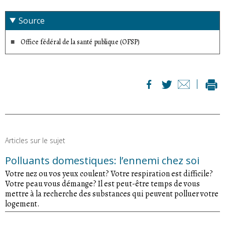
Source
Office fédéral de la santé publique (OFSP)
Articles sur le sujet
Polluants domestiques: l’ennemi chez soi
Votre nez ou vos yeux coulent? Votre respiration est difficile?
Votre peau vous démange? Il est peut-être temps de vous
mettre à la recherche des substances qui peuvent polluer votre
logement.