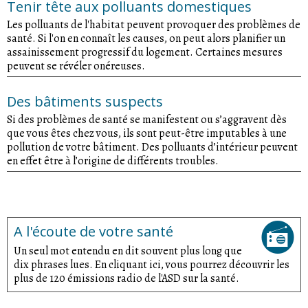
Tenir tête aux polluants domestiques
Les polluants de l'habitat peuvent provoquer des problèmes de
santé. Si l'on en connaît les causes, on peut alors planifier un
assainissement progressif du logement. Certaines mesures
peuvent se révéler onéreuses.
Des bâtiments suspects
Si des problèmes de santé se manifestent ou s’aggravent dès
que vous êtes chez vous, ils sont peut-être imputables à une
pollution de votre bâtiment. Des polluants d’intérieur peuvent
en effet être à l’origine de différents troubles.
A l'écoute de votre santé
Un seul mot entendu en dit souvent plus long que
dix phrases lues. En cliquant ici, vous pourrez découvrir les
plus de 120 émissions radio de l'ASD sur la santé.