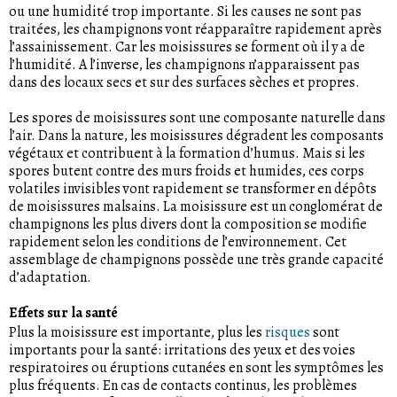
ou une humidité trop importante. Si les causes ne sont pas
traitées, les champignons vont réapparaître rapidement après
l’assainissement. Car les moisissures se forment où il y a de
l’humidité. A l’inverse, les champignons n’apparaissent pas
dans des locaux secs et sur des surfaces sèches et propres.
Les spores de moisissures sont une composante naturelle dans
l’air. Dans la nature, les moisissures dégradent les composants
végétaux et contribuent à la formation d’humus. Mais si les
spores butent contre des murs froids et humides, ces corps
volatiles invisibles vont rapidement se transformer en dépôts
de moisissures malsains. La moisissure est un conglomérat de
champignons les plus divers dont la composition se modifie
rapidement selon les conditions de l’environnement. Cet
assemblage de champignons possède une très grande capacité
d’adaptation.
Effets sur la santé
Plus la moisissure est importante, plus les
risques
sont
importants pour la santé: irritations des yeux et des voies
respiratoires ou éruptions cutanées en sont les symptômes les
plus fréquents. En cas de contacts continus, les problèmes