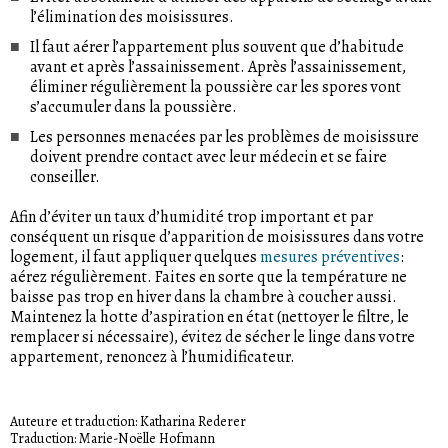
l’élimination des moisissures.
Il faut aérer l’appartement plus souvent que d’habitude
avant et après l’assainissement. Après l’assainissement,
éliminer régulièrement la poussière car les spores vont
s’accumuler dans la poussière.
Les personnes menacées par les problèmes de moisissure
doivent prendre contact avec leur médecin et se faire
conseiller.
Afin d’éviter un taux d’humidité trop important et par
conséquent un risque d’apparition de moisissures dans votre
logement, il faut appliquer quelques
mesures préventives
:
aérez régulièrement. Faites en sorte que la température ne
baisse pas trop en hiver dans la chambre à coucher aussi.
Maintenez la hotte d’aspiration en état (nettoyer le filtre, le
remplacer si nécessaire), évitez de sécher le linge dans votre
appartement, renoncez à l’humidificateur.
Auteure et traduction: Katharina Rederer
Traduction: Marie-Noëlle Hofmann