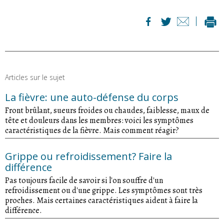
Articles sur le sujet
La fièvre: une auto-défense du corps
Front brûlant, sueurs froides ou chaudes, faiblesse, maux de
tête et douleurs dans les membres: voici les symptômes
caractéristiques de la fièvre. Mais comment réagir?
Grippe ou refroidissement? Faire la
différence
Pas toujours facile de savoir si l'on souffre d'un
refroidissement ou d'une grippe. Les symptômes sont très
proches. Mais certaines caractéristiques aident à faire la
différence.