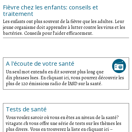
Fièvre chez les enfants: conseils et
traitement
Les enfants ont plus souvent de la fièvre que les adultes. Leur
jeune organisme doit apprendre à lutter contre les virus et les
bactéries. Conseils pour l’aider efficacement.
A l'écoute de votre santé
Un seul mot entendu en dit souvent plus long que
dix phrases lues. En cliquant ici, vous pourrez découvrir les
plus de 120 émissions radio de l'ASD sur la santé.
Tests de santé
Vous voulez savoir où vous en êtes au niveau de la santé?
vitagate.ch vous offre une série de tests sur les thèmes les
plus divers. Vous en trouverez la liste en cliquant ici –