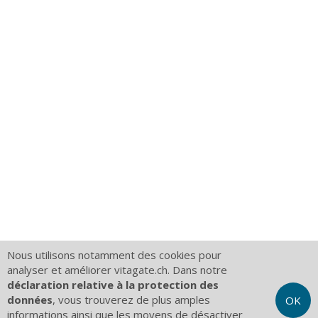
Nous utilisons notamment des cookies pour
analyser et améliorer vitagate.ch. Dans notre
déclaration relative à la protection des
données
, vous trouverez de plus amples
OK
informations ainsi que les moyens de désactiver