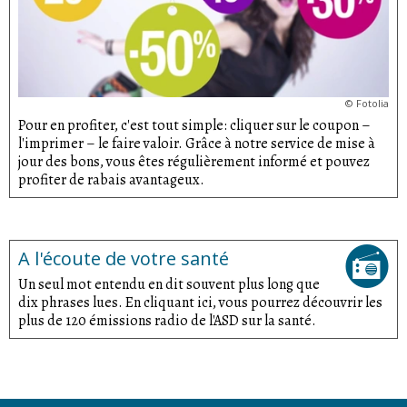
©
Fotolia
Pour en profiter, c'est tout simple: cliquer sur le coupon –
l'imprimer – le faire valoir. Grâce à notre service de mise à
jour des bons, vous êtes régulièrement informé et pouvez
profiter de rabais avantageux.
A l'écoute de votre santé
Un seul mot entendu en dit souvent plus long que
dix phrases lues. En cliquant ici, vous pourrez découvrir les
plus de 120 émissions radio de l'ASD sur la santé.