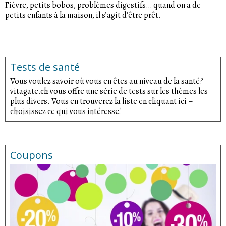
Fièvre, petits bobos, problèmes digestifs… quand on a de
petits enfants à la maison, il s’agit d’être prêt.
Tests de santé
Vous voulez savoir où vous en êtes au niveau de la santé?
vitagate.ch vous offre une série de tests sur les thèmes les
plus divers. Vous en trouverez la liste en cliquant ici –
choisissez ce qui vous intéresse!
Coupons