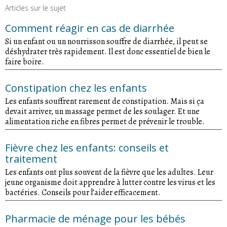
Articles sur le sujet
Comment réagir en cas de diarrhée
Si un enfant ou un nourrisson souffre de diarrhée, il peut se
déshydrater très rapidement. Il est donc essentiel de bien le
faire boire.
Constipation chez les enfants
Les enfants souffrent rarement de constipation. Mais si ça
devait arriver, un massage permet de les soulager. Et une
alimentation riche en fibres permet de prévenir le trouble.
Fièvre chez les enfants: conseils et
traitement
Les enfants ont plus souvent de la fièvre que les adultes. Leur
jeune organisme doit apprendre à lutter contre les virus et les
bactéries. Conseils pour l’aider efficacement.
Pharmacie de ménage pour les bébés